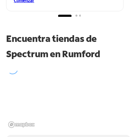
Comenzar
Encuentra tiendas de
Spectrum en
Rumford