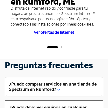
en Rumford, ME
Disfruta de Internet rápido y confiable para tu
hogar a un precio económico. Spectrum Internet®
está respaldado por tecnología de fibra óptica y
conectado a las instalaciones por líneas coaxiales.
Ver ofertas de Internet
Preguntas frecuentes
¿Puedo comprar servicios en una tienda de
Spectrum en Rumford?
¿Puedo devolver equipos en cualquier