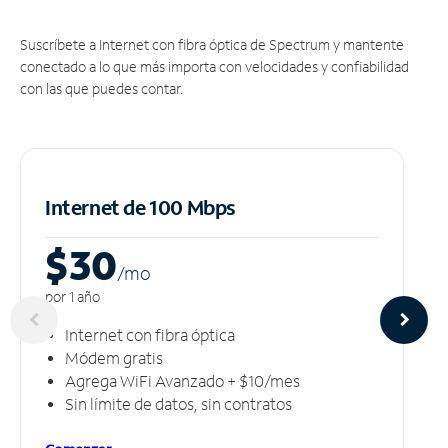
Suscríbete a Internet con fibra óptica de Spectrum y mantente
conectado a lo que más importa con velocidades y confiabilidad
con las que puedes contar.
Internet de 100 Mbps
$30
/m
o
por 1 año
Internet con fibra óptica
Módem gratis
Agrega WiFi Avanzado + $10/mes
Sin límite de datos, sin contratos