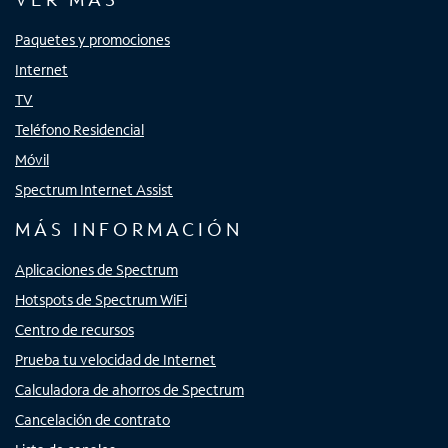
Paquetes y promociones
Internet
TV
Teléfono Residencial
Móvil
Spectrum Internet Assist
MÁS INFORMACIÓN
Aplicaciones de Spectrum
Hotspots de Spectrum WiFi
Centro de recursos
Prueba tu velocidad de Internet
Calculadora de ahorros de Spectrum
Cancelación de contrato