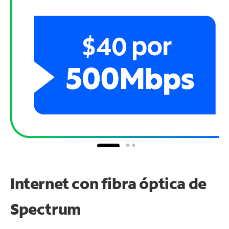
Internet con fibra óptica de
Spectrum