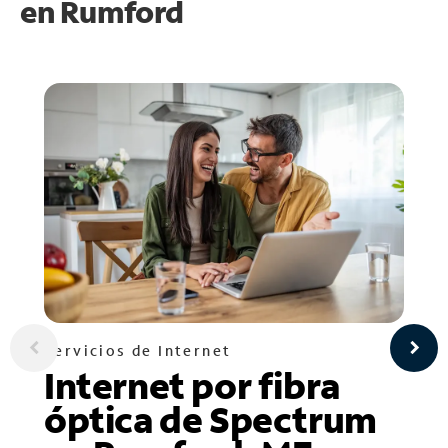
en
Rumford
Servicios de Internet
Internet por fibra
óptica de Spectrum