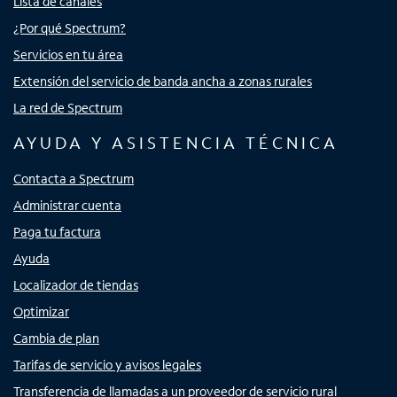
Lista de canales
¿Por qué Spectrum?
Servicios en tu área
Extensión del servicio de banda ancha a zonas rurales
La red de Spectrum
AYUDA Y ASISTENCIA TÉCNICA
Contacta a Spectrum
Administrar cuenta
Paga tu factura
Ayuda
Localizador de tiendas
Optimizar
Cambia de plan
Tarifas de servicio y avisos legales
Transferencia de llamadas a un proveedor de servicio rural