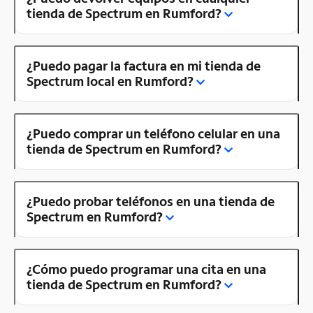
tienda de Spectrum en Rumford?
¿Puedo pagar la factura en mi tienda de
Spectrum local en Rumford?
¿Puedo comprar un teléfono celular en una
tienda de Spectrum en Rumford?
¿Puedo probar teléfonos en una tienda de
Spectrum en Rumford?
¿Cómo puedo programar una cita en una
tienda de Spectrum en Rumford?