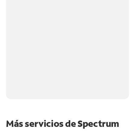
Más servicios de Spectrum