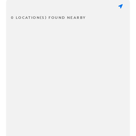
0 LOCATION(S) FOUND NEARBY