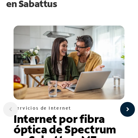
en
Sabattus
Servicios de Internet
Internet por fibra
óptica de Spectrum