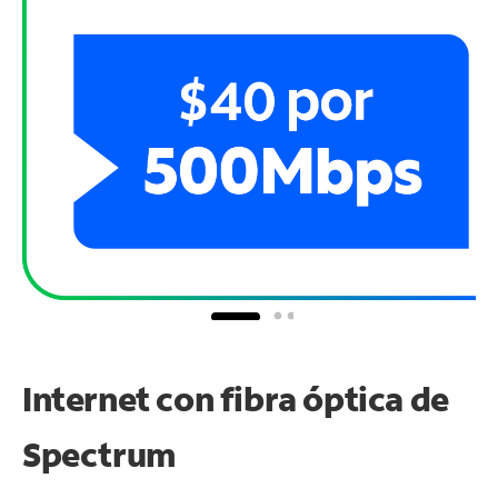
Internet con fibra óptica de
Spectrum