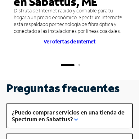
en Sabattus, ME
Disfruta de Internet rápido y confiable para tu
hogar a un precio económico. Spectrum Internet®
está respaldado por tecnología de fibra óptica y
conectado a las instalaciones por líneas coaxiales.
Ver ofertas de Internet
Preguntas frecuentes
¿Puedo comprar servicios en una tienda de
Spectrum en Sabattus?