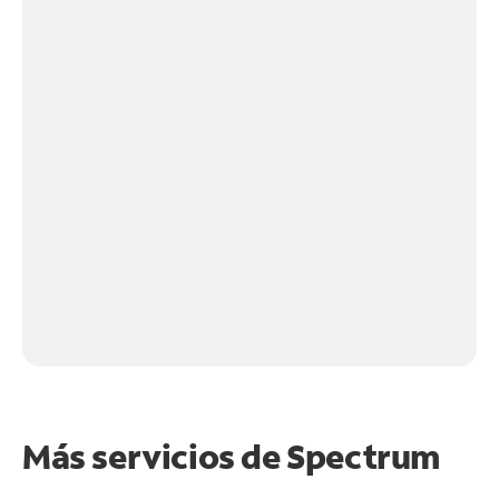
Más servicios de Spectrum