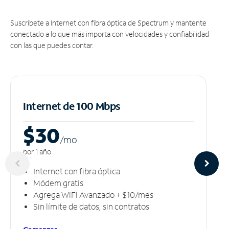
Suscríbete a Internet con fibra óptica de Spectrum y mantente
conectado a lo que más importa con velocidades y confiabilidad
con las que puedes contar.
Internet de 100 Mbps
$30
/m
o
por 1 año
Internet con fibra óptica
Módem gratis
Agrega WiFi Avanzado + $10/mes
Sin límite de datos, sin contratos