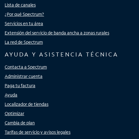
Lista de canales
¿Por qué Spectrum?
Servicios en tu área
Extensión del servicio de banda ancha a zonas rurales
La red de Spectrum
AYUDA Y ASISTENCIA TÉCNICA
Contacta a Spectrum
Administrar cuenta
Paga tu factura
Ayuda
Localizador de tiendas
Optimizar
Cambia de plan
Tarifas de servicio y avisos legales