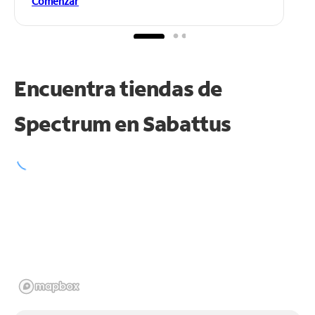
Comenzar
Encuentra tiendas de
Spectrum en
Sabattus