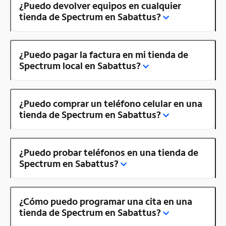
¿Puedo devolver equipos en cualquier
tienda de Spectrum en Sabattus?
¿Puedo pagar la factura en mi tienda de
Spectrum local en Sabattus?
¿Puedo comprar un teléfono celular en una
tienda de Spectrum en Sabattus?
¿Puedo probar teléfonos en una tienda de
Spectrum en Sabattus?
¿Cómo puedo programar una cita en una
tienda de Spectrum en Sabattus?