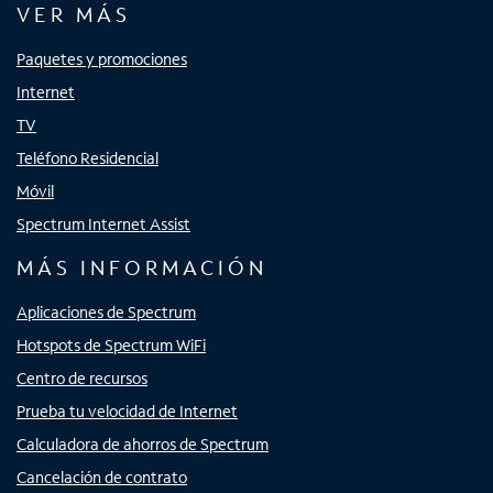
VER MÁS
Paquetes y promociones
Internet
TV
Teléfono Residencial
Móvil
Spectrum Internet Assist
MÁS INFORMACIÓN
Aplicaciones de Spectrum
Hotspots de Spectrum WiFi
Centro de recursos
Prueba tu velocidad de Internet
Calculadora de ahorros de Spectrum
Cancelación de contrato