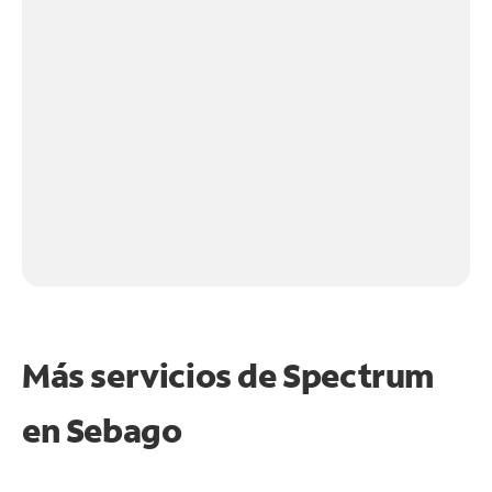
Más servicios de Spectrum
en
Sebago