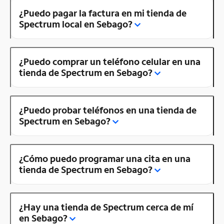
¿Puedo pagar la factura en mi tienda de
Spectrum local en Sebago?
¿Puedo comprar un teléfono celular en una
tienda de Spectrum en Sebago?
¿Puedo probar teléfonos en una tienda de
Spectrum en Sebago?
¿Cómo puedo programar una cita en una
tienda de Spectrum en Sebago?
¿Hay una tienda de Spectrum cerca de mí
en Sebago?