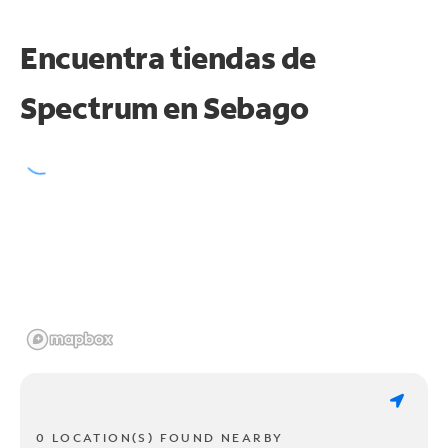
Encuentra tiendas de
Spectrum en
Sebago
0 LOCATION(S) FOUND NEARBY