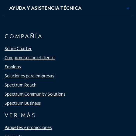
AYUDA Y ASISTENCIA TÉCNICA
COMPAÑÍA
Sobre Charter
Compromiso con el cliente
Empleos
Soluciones para empresas
Spectrum Reach
Spectrum Community Solutions
Spectrum Business
VER MÁS
Paquetes y promociones