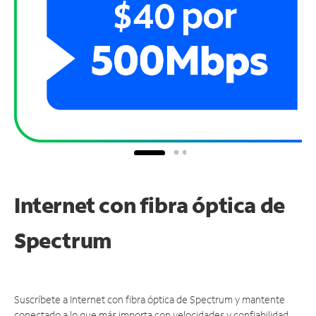
Internet con fibra óptica de
Spectrum
Suscríbete a Internet con fibra óptica de Spectrum y mantente
conectado a lo que más importa con velocidades y confiabilidad