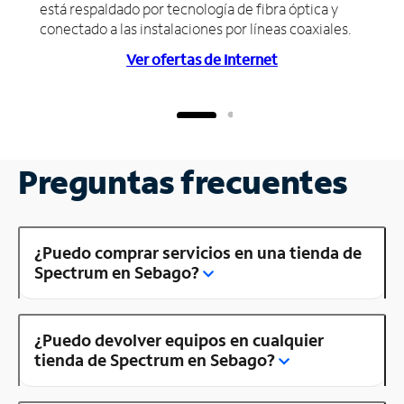
está respaldado por tecnología de fibra óptica y
conectado a las instalaciones por líneas coaxiales.
Ver ofertas de Internet
Preguntas frecuentes
¿Puedo comprar servicios en una tienda de
Spectrum en Sebago?
¿Puedo devolver equipos en cualquier
tienda de Spectrum en Sebago?