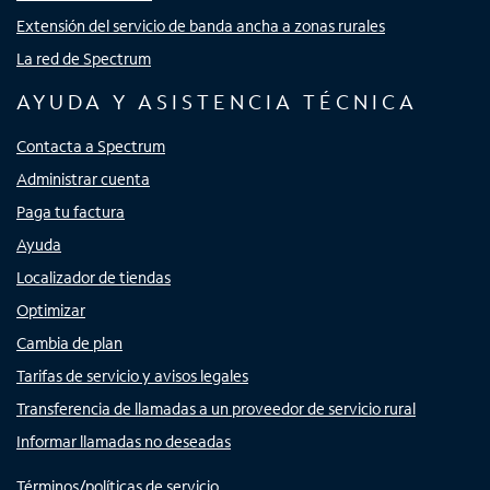
Extensión del servicio de banda ancha a zonas rurales
La red de Spectrum
AYUDA Y ASISTENCIA TÉCNICA
Contacta a Spectrum
Administrar cuenta
Paga tu factura
Ayuda
Localizador de tiendas
Optimizar
Cambia de plan
Tarifas de servicio y avisos legales
Transferencia de llamadas a un proveedor de servicio rural
Informar llamadas no deseadas
Términos/políticas de servicio