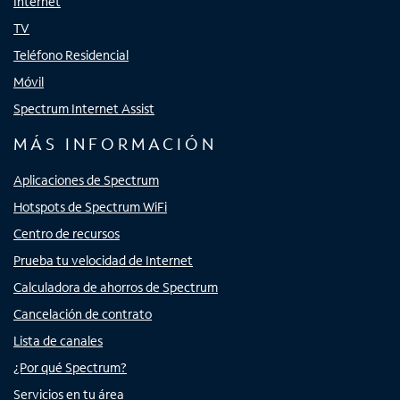
Internet
TV
Teléfono Residencial
Móvil
Spectrum Internet Assist
MÁS INFORMACIÓN
Aplicaciones de Spectrum
Hotspots de Spectrum WiFi
Centro de recursos
Prueba tu velocidad de Internet
Calculadora de ahorros de Spectrum
Cancelación de contrato
Lista de canales
¿Por qué Spectrum?
Servicios en tu área