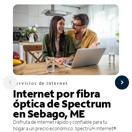
Servicios de Internet
Internet por fibra
óptica de Spectrum
en Sebago, ME
Disfruta de Internet rápido y confiable para tu
hogar a un precio económico. Spectrum Internet®