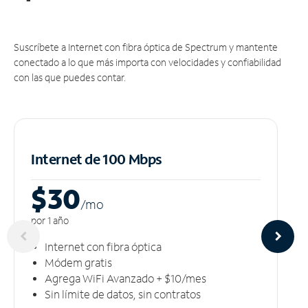
Suscríbete a Internet con fibra óptica de Spectrum y mantente
conectado a lo que más importa con velocidades y confiabilidad
con las que puedes contar.
Internet de 100 Mbps
$30
/m
o
por 1 año
Internet con fibra óptica
Módem gratis
Agrega WiFi Avanzado + $10/mes
Sin límite de datos, sin contratos