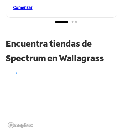
Comenzar
Encuentra tiendas de
Spectrum en
Wallagrass