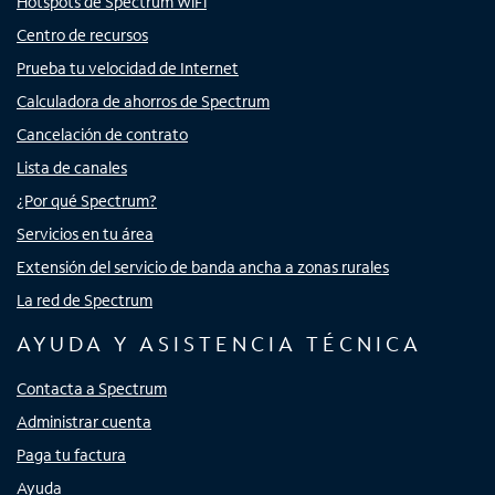
Hotspots de Spectrum WiFi
Centro de recursos
Prueba tu velocidad de Internet
Calculadora de ahorros de Spectrum
Cancelación de contrato
Lista de canales
¿Por qué Spectrum?
Servicios en tu área
Extensión del servicio de banda ancha a zonas rurales
La red de Spectrum
AYUDA Y ASISTENCIA TÉCNICA
Contacta a Spectrum
Administrar cuenta
Paga tu factura
Ayuda