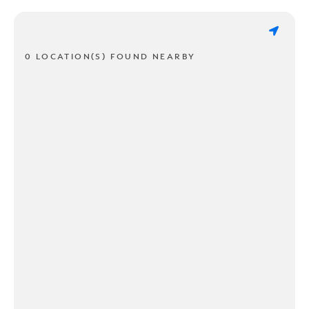
0 LOCATION(S) FOUND NEARBY