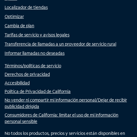
Localizador de tiendas
Optimizar
Cambia de plan
Tarifas de servicio y avisos legales
Transferencia de llamadas a un proveedor de servicio rural
Informar llamadas no deseadas
Términos/políticas de servicio
Derechos de privacidad
Accesibilidad
Política de Privacidad de California
No vender ni compartir mi información personal/Dejar de recibir
publicidad dirigida
Consumidores de California: limitar el uso de mi información
personal sensible
No todos los productos, precios y servicios están disponibles en