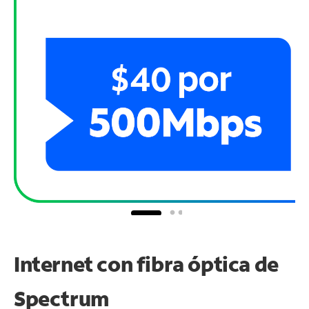
Internet con fibra óptica de
Spectrum