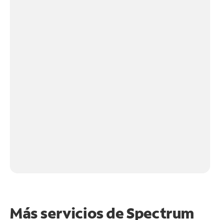
Más servicios de Spectrum