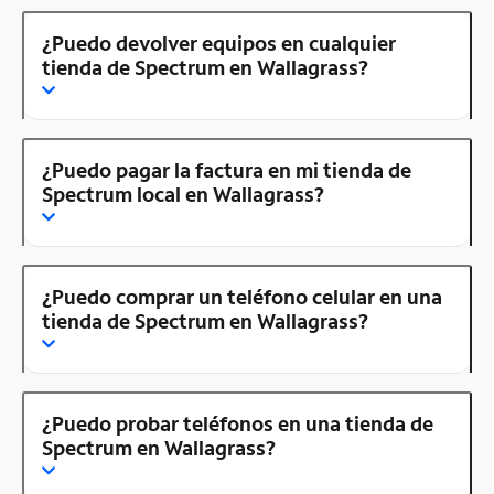
¿Puedo devolver equipos en cualquier
tienda de Spectrum en Wallagrass?
¿Puedo pagar la factura en mi tienda de
Spectrum local en Wallagrass?
¿Puedo comprar un teléfono celular en una
tienda de Spectrum en Wallagrass?
¿Puedo probar teléfonos en una tienda de
Spectrum en Wallagrass?