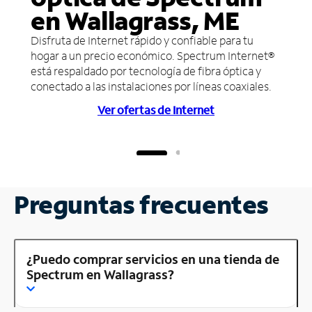
en Wallagrass, ME
Disfruta de Internet rápido y confiable para tu
hogar a un precio económico. Spectrum Internet®
está respaldado por tecnología de fibra óptica y
conectado a las instalaciones por líneas coaxiales.
Ver ofertas de Internet
Preguntas frecuentes
¿Puedo comprar servicios en una tienda de
Spectrum en Wallagrass?