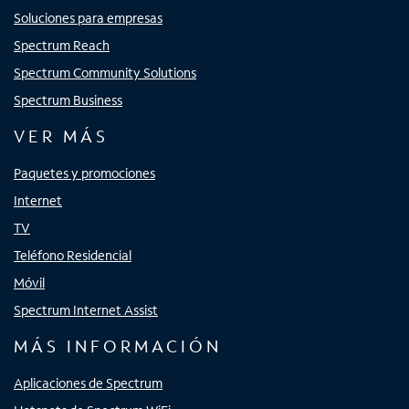
Soluciones para empresas
Spectrum Reach
Spectrum Community Solutions
Spectrum Business
VER MÁS
Paquetes y promociones
Internet
TV
Teléfono Residencial
Móvil
Spectrum Internet Assist
MÁS INFORMACIÓN
Aplicaciones de Spectrum