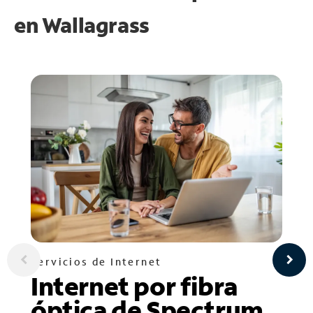
en
Wallagrass
Servicios de Internet
Internet por fibra
óptica de Spectrum