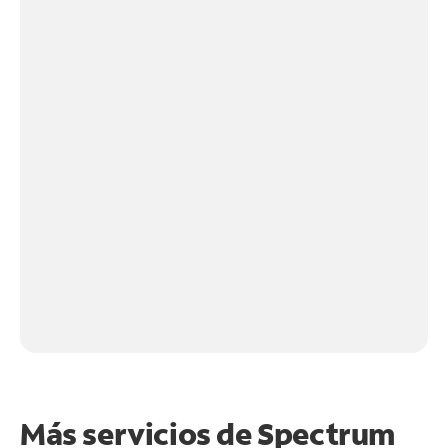
Más servicios de Spectrum