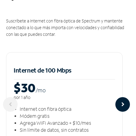
Suscríbete a Internet con fibra óptica de Spectrum y mantente
conectado a lo que más importa con velocidades y confiabilidad
con las que puedes contar.
Internet de 100 Mbps
$30
/m
o
por 1 año
Internet con fibra óptica
Módem gratis
Agrega WiFi Avanzado + $10/mes
Sin límite de datos, sin contratos