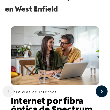
en
West Enfield
Servicios de Internet
Internet por fibra
óptica de Spectrum