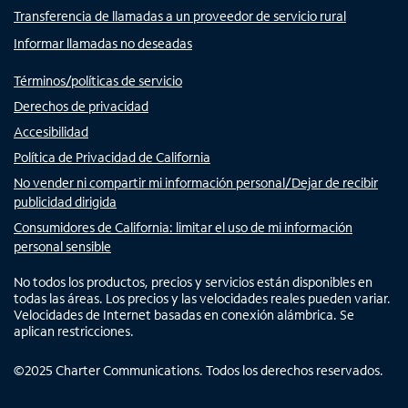
Transferencia de llamadas a un proveedor de servicio rural
Informar llamadas no deseadas
Términos/políticas de servicio
Derechos de privacidad
Accesibilidad
Política de Privacidad de California
No vender ni compartir mi información personal/Dejar de recibir
publicidad dirigida
Consumidores de California: limitar el uso de mi información
personal sensible
No todos los productos, precios y servicios están disponibles en
todas las áreas. Los precios y las velocidades reales pueden variar.
Velocidades de Internet basadas en conexión alámbrica. Se
aplican restricciones.
©
2025
Charter Communications. Todos los derechos reservados.