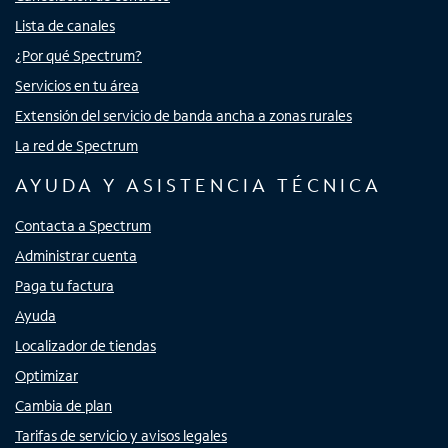
Lista de canales
¿Por qué Spectrum?
Servicios en tu área
Extensión del servicio de banda ancha a zonas rurales
La red de Spectrum
AYUDA Y ASISTENCIA TÉCNICA
Contacta a Spectrum
Administrar cuenta
Paga tu factura
Ayuda
Localizador de tiendas
Optimizar
Cambia de plan
Tarifas de servicio y avisos legales