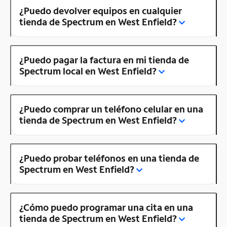
¿Puedo devolver equipos en cualquier
tienda de Spectrum en West Enfield?
¿Puedo pagar la factura en mi tienda de
Spectrum local en West Enfield?
¿Puedo comprar un teléfono celular en una
tienda de Spectrum en West Enfield?
¿Puedo probar teléfonos en una tienda de
Spectrum en West Enfield?
¿Cómo puedo programar una cita en una
tienda de Spectrum en West Enfield?