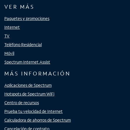
VER MÁS
Paquetes y promociones
Internet
TV
Teléfono Residencial
Móvil
Spectrum Internet Assist
MÁS INFORMACIÓN
Aplicaciones de Spectrum
Hotspots de Spectrum WiFi
Centro de recursos
Prueba tu velocidad de Internet
Calculadora de ahorros de Spectrum
Cancelación de contrato