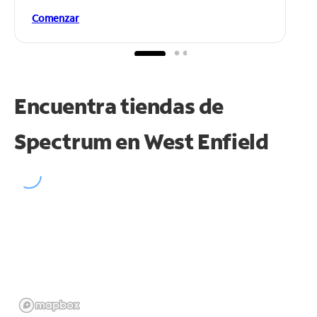
Comenzar
Encuentra tiendas de
Spectrum en
West Enfield