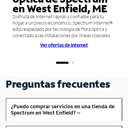
en West Enfield, ME
Disfruta de Internet rápido y confiable para tu
hogar a un precio económico. Spectrum Internet®
está respaldado por tecnología de fibra óptica y
conectado a las instalaciones por líneas coaxiales.
Ver ofertas de Internet
Preguntas frecuentes
¿Puedo comprar servicios en una tienda de
Spectrum en West Enfield?