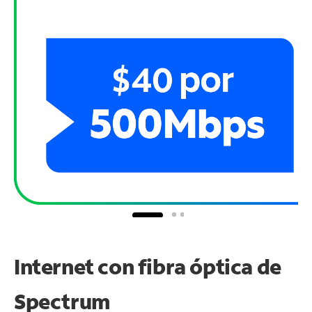
Internet con fibra óptica de
Spectrum