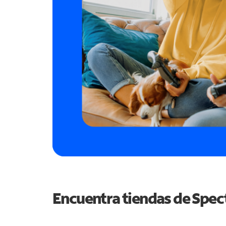
Encuentra tiendas de Spe