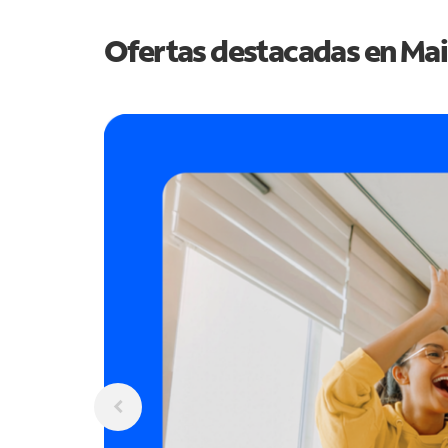
Ofertas destacadas en
Mai