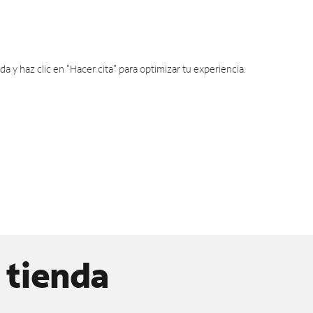
y haz clic en "Hacer cita" para optimizar tu experiencia.
 tienda