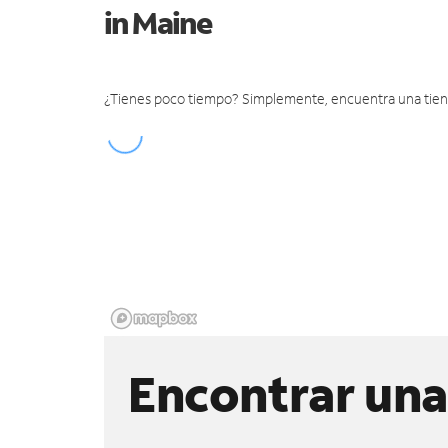
in Maine
¿Tienes poco tiempo? Simplemente, encuentra una tienda 
Encontrar una