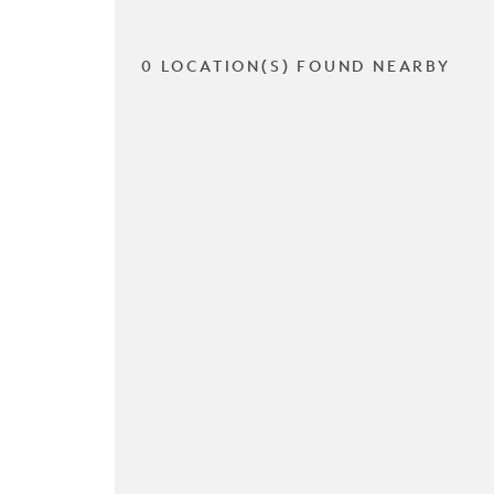
0 LOCATION(S) FOUND NEARBY