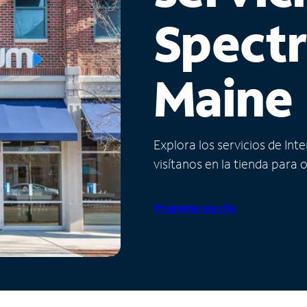
Spect
Maine
Explora los servicios de Int
visítanos en la tienda para 
Programa una cita