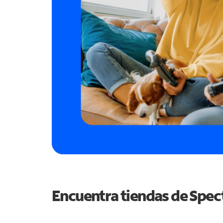
Encuentra tiendas de Spe