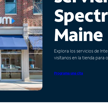
Spect
Maine
Explora los servicios de Int
visítanos en la tienda para 
Programa una cita