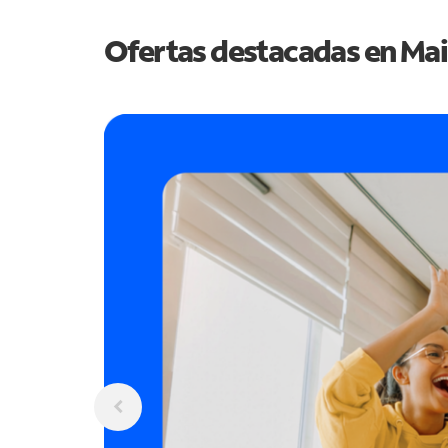
Ofertas destacadas en
Mai