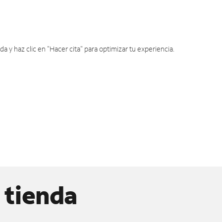
y haz clic en "Hacer cita" para optimizar tu experiencia.
 tienda