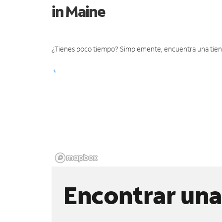
in Maine
¿Tienes poco tiempo? Simplemente, encuentra una tienda 
Encontrar una