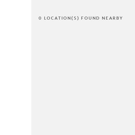
0 LOCATION(S) FOUND NEARBY