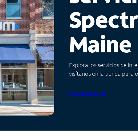
Spect
Maine
Explora los servicios de Int
visítanos en la tienda para 
Programa una cita