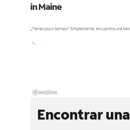
in Maine
¿Tienes poco tiempo? Simplemente, encuentra una tienda 
Encontrar una