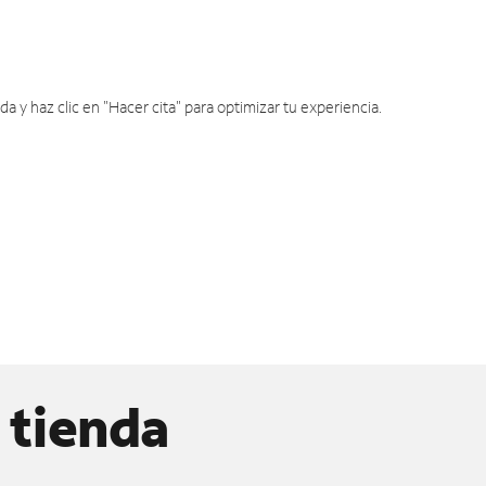
y haz clic en "Hacer cita" para optimizar tu experiencia.
 tienda