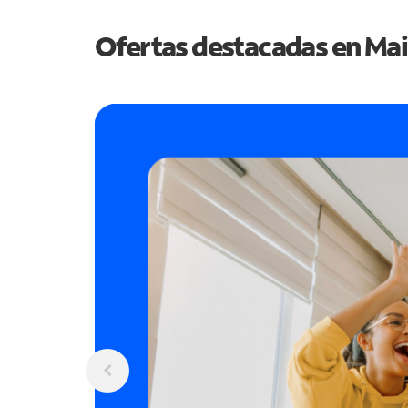
Ofertas destacadas en
Mai