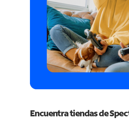
Encuentra tiendas de Spe