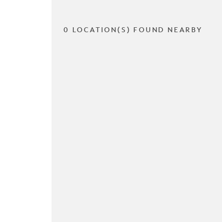
0 LOCATION(S) FOUND NEARBY