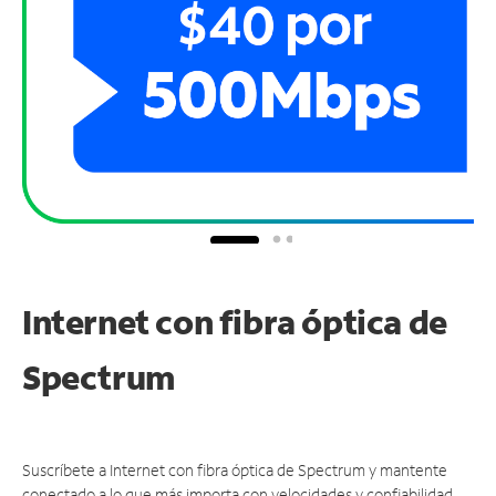
Internet con fibra óptica de
Spectrum
Suscríbete a Internet con fibra óptica de Spectrum y mantente
conectado a lo que más importa con velocidades y confiabilidad