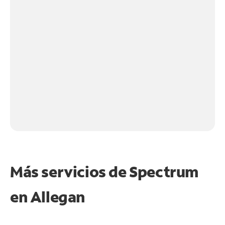
Más servicios de Spectrum
en
Allegan