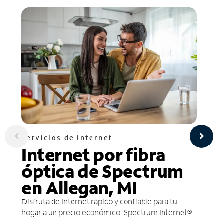
Servicios de Internet
Internet por fibra
óptica de Spectrum
en Allegan, MI
Disfruta de Internet rápido y confiable para tu
hogar a un precio económico. Spectrum Internet®