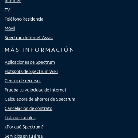
Internet
TV
Teléfono Residencial
Móvil
Spectrum Internet Assist
MÁS INFORMACIÓN
Aplicaciones de Spectrum
Hotspots de Spectrum WiFi
Centro de recursos
Prueba tu velocidad de Internet
Calculadora de ahorros de Spectrum
Cancelación de contrato
Lista de canales
¿Por qué Spectrum?
Servicios en tu área