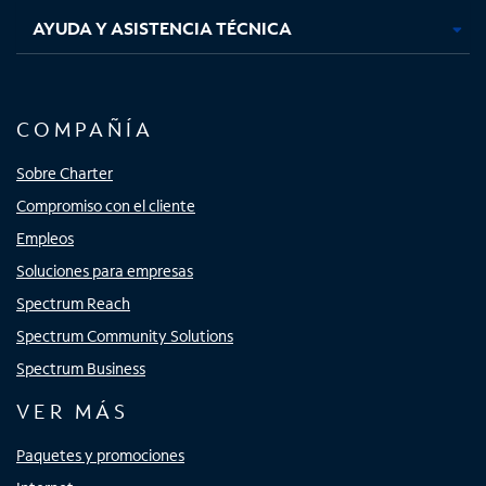
AYUDA Y ASISTENCIA TÉCNICA
COMPAÑÍA
Sobre Charter
Compromiso con el cliente
Empleos
Soluciones para empresas
Spectrum Reach
Spectrum Community Solutions
Spectrum Business
VER MÁS
Paquetes y promociones