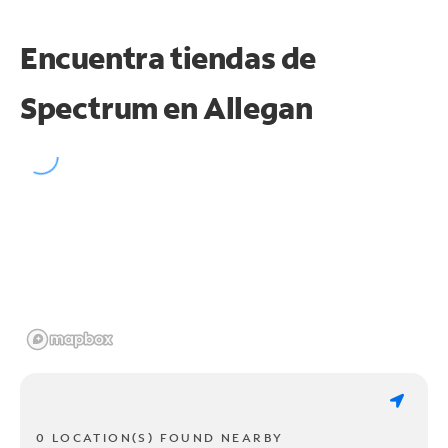
Encuentra tiendas de
Spectrum en
Allegan
0 LOCATION(S) FOUND NEARBY