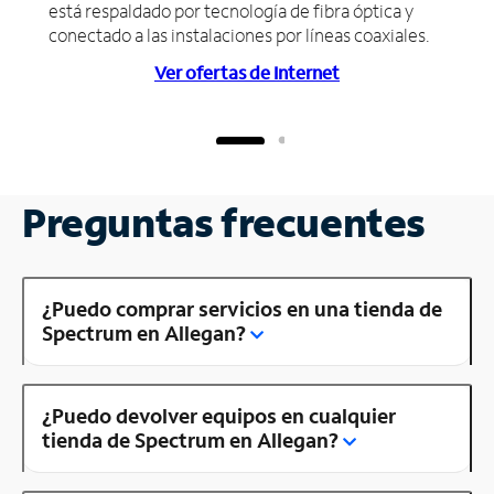
está respaldado por tecnología de fibra óptica y
conectado a las instalaciones por líneas coaxiales.
Ver ofertas de Internet
Preguntas frecuentes
¿Puedo comprar servicios en una tienda de
Spectrum en Allegan?
¿Puedo devolver equipos en cualquier
tienda de Spectrum en Allegan?