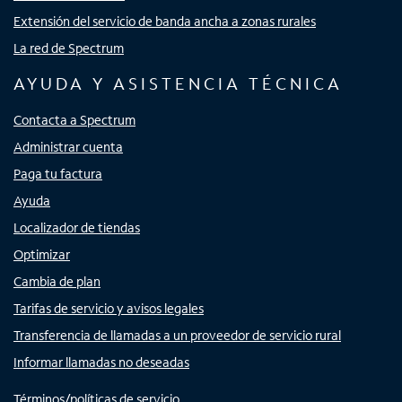
Extensión del servicio de banda ancha a zonas rurales
La red de Spectrum
AYUDA Y ASISTENCIA TÉCNICA
Contacta a Spectrum
Administrar cuenta
Paga tu factura
Ayuda
Localizador de tiendas
Optimizar
Cambia de plan
Tarifas de servicio y avisos legales
Transferencia de llamadas a un proveedor de servicio rural
Informar llamadas no deseadas
Términos/políticas de servicio