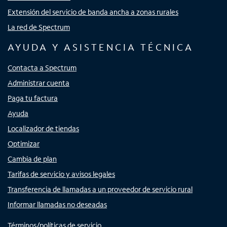
Extensión del servicio de banda ancha a zonas rurales
La red de Spectrum
AYUDA Y ASISTENCIA TÉCNICA
Contacta a Spectrum
Administrar cuenta
Paga tu factura
Ayuda
Localizador de tiendas
Optimizar
Cambia de plan
Tarifas de servicio y avisos legales
Transferencia de llamadas a un proveedor de servicio rural
Informar llamadas no deseadas
Términos/políticas de servicio