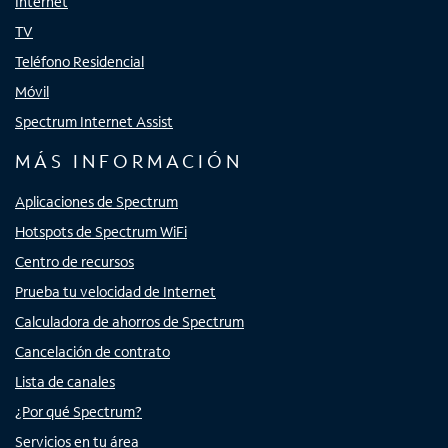
Internet
TV
Teléfono Residencial
Móvil
Spectrum Internet Assist
MÁS INFORMACIÓN
Aplicaciones de Spectrum
Hotspots de Spectrum WiFi
Centro de recursos
Prueba tu velocidad de Internet
Calculadora de ahorros de Spectrum
Cancelación de contrato
Lista de canales
¿Por qué Spectrum?
Servicios en tu área