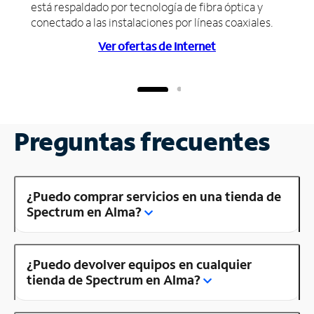
está respaldado por tecnología de fibra óptica y
conectado a las instalaciones por líneas coaxiales.
Ver ofertas de Internet
Preguntas frecuentes
¿Puedo comprar servicios en una tienda de
Spectrum en Alma?
¿Puedo devolver equipos en cualquier
tienda de Spectrum en Alma?