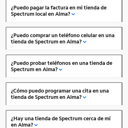
¿Puedo pagar la factura en mi tienda de
Spectrum local en Alma?
¿Puedo comprar un teléfono celular en una
tienda de Spectrum en Alma?
¿Puedo probar teléfonos en una tienda de
Spectrum en Alma?
¿Cómo puedo programar una cita en una
tienda de Spectrum en Alma?
¿Hay una tienda de Spectrum cerca de mí
en Alma?