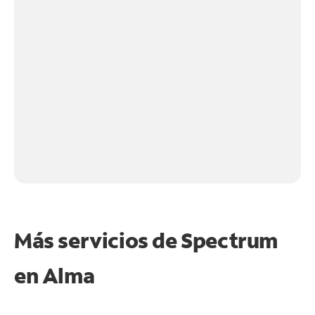
Más servicios de Spectrum
en
Alma