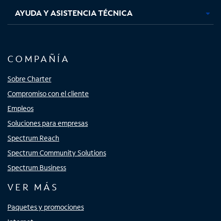
AYUDA Y ASISTENCIA TÉCNICA
COMPAÑÍA
Sobre Charter
Compromiso con el cliente
Empleos
Soluciones para empresas
Spectrum Reach
Spectrum Community Solutions
Spectrum Business
VER MÁS
Paquetes y promociones