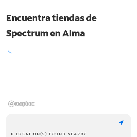
Encuentra tiendas de
Spectrum en
Alma
0 LOCATION(S) FOUND NEARBY