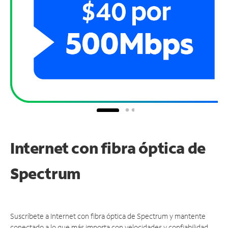
Internet con fibra óptica de
Spectrum
Suscríbete a Internet con fibra óptica de Spectrum y mantente
conectado a lo que más importa con velocidades y confiabilidad