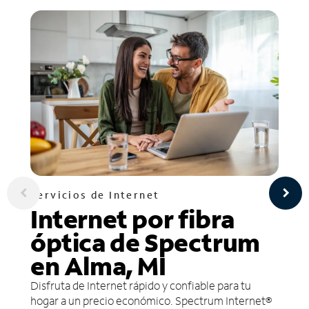
Servicios de Internet
Internet por fibra
óptica de Spectrum
en Alma, MI
Disfruta de Internet rápido y confiable para tu
hogar a un precio económico. Spectrum Internet®