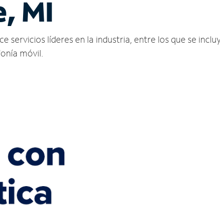
e, MI
 servicios líderes en la industria, entre los que se incluy
fonía móvil.