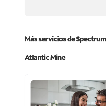
Más servicios de Spectru
Atlantic Mine