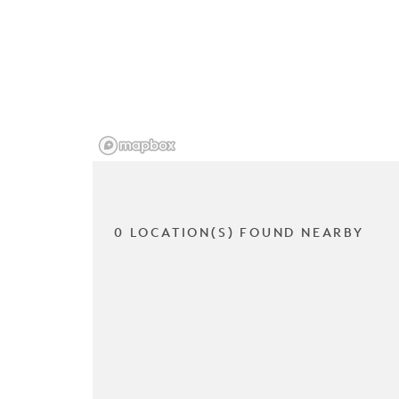
0 LOCATION(S) FOUND NEARBY