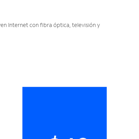
en Internet con fibra óptica, televisión y