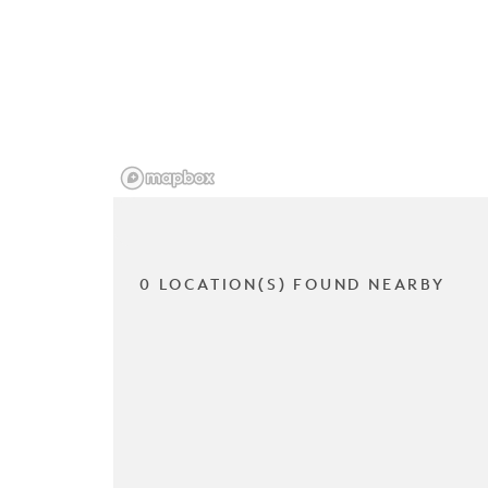
0 LOCATION(S) FOUND NEARBY