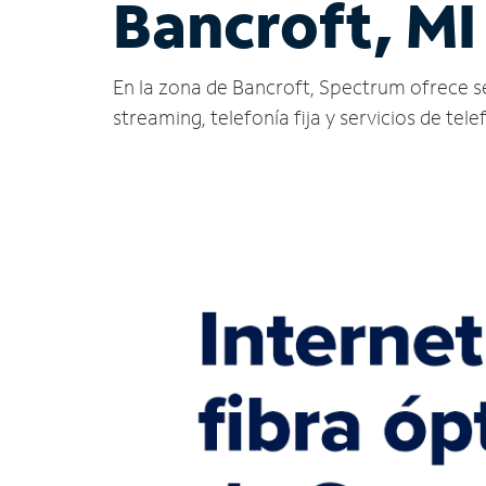
Bancroft, MI
En la zona de Bancroft, Spectrum ofrece serv
streaming, telefonía fija y servicios de tele