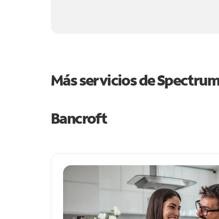
Más servicios de Spectru
Bancroft