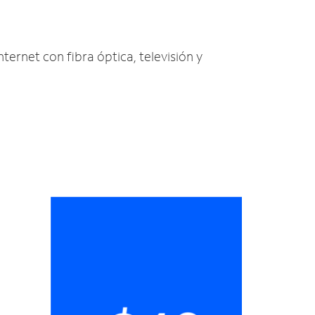
nternet con fibra óptica, televisión y