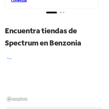
Comenzar
Encuentra tiendas de
Spectrum en
Benzonia