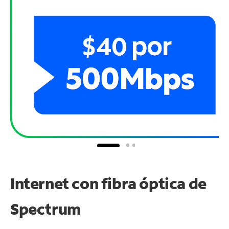
Internet con fibra óptica de
Spectrum