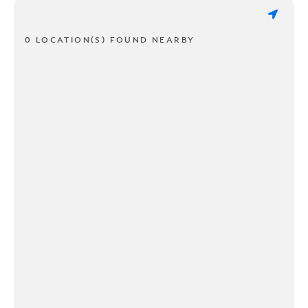
0 LOCATION(S) FOUND NEARBY