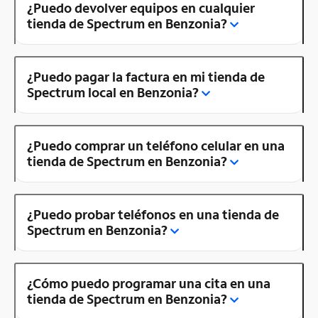
¿Puedo devolver equipos en cualquier
tienda de Spectrum en Benzonia?
¿Puedo pagar la factura en mi tienda de
Spectrum local en Benzonia?
¿Puedo comprar un teléfono celular en una
tienda de Spectrum en Benzonia?
¿Puedo probar teléfonos en una tienda de
Spectrum en Benzonia?
¿Cómo puedo programar una cita en una
tienda de Spectrum en Benzonia?