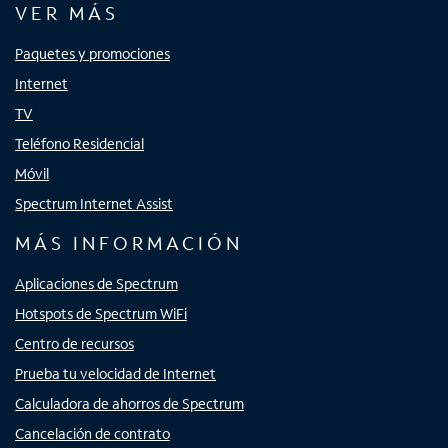
VER MÁS
Paquetes y promociones
Internet
TV
Teléfono Residencial
Móvil
Spectrum Internet Assist
MÁS INFORMACIÓN
Aplicaciones de Spectrum
Hotspots de Spectrum WiFi
Centro de recursos
Prueba tu velocidad de Internet
Calculadora de ahorros de Spectrum
Cancelación de contrato