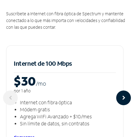
Suscríbete a Internet con fibra óptica de Spectrum y mantente
conectado a lo que más importa con velocidades y confiabilidad
con las que puedes contar.
Internet de 100 Mbps
$30
/m
o
por 1 año
Internet con fibra óptica
Módem gratis
Agrega WiFi Avanzado + $10/mes
Sin límite de datos, sin contratos