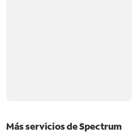
Más servicios de Spectrum