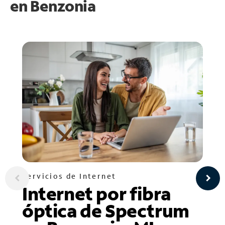
en
Benzonia
Servicios de Internet
Internet por fibra
óptica de Spectrum