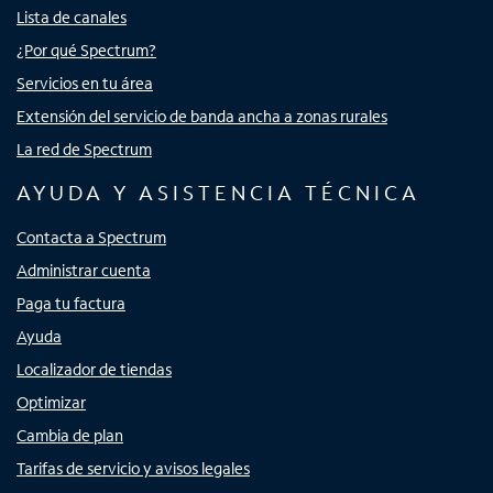
Lista de canales
¿Por qué Spectrum?
Servicios en tu área
Extensión del servicio de banda ancha a zonas rurales
La red de Spectrum
AYUDA Y ASISTENCIA TÉCNICA
Contacta a Spectrum
Administrar cuenta
Paga tu factura
Ayuda
Localizador de tiendas
Optimizar
Cambia de plan
Tarifas de servicio y avisos legales