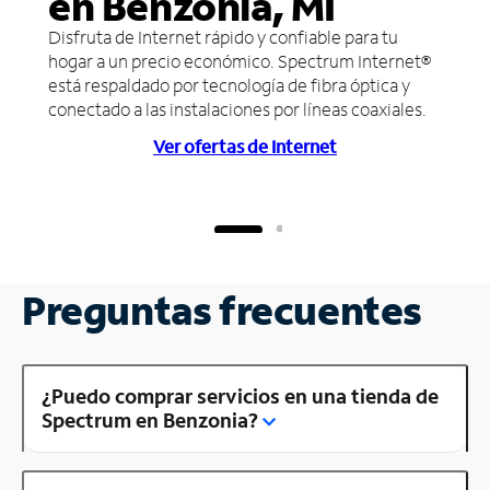
en Benzonia, MI
Disfruta de Internet rápido y confiable para tu
hogar a un precio económico. Spectrum Internet®
está respaldado por tecnología de fibra óptica y
conectado a las instalaciones por líneas coaxiales.
Ver ofertas de Internet
Preguntas frecuentes
¿Puedo comprar servicios en una tienda de
Spectrum en Benzonia?