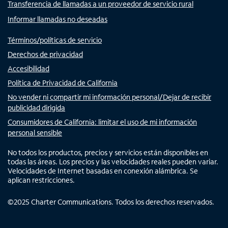
Transferencia de llamadas a un proveedor de servicio rural
Informar llamadas no deseadas
Términos/políticas de servicio
Derechos de privacidad
Accesibilidad
Política de Privacidad de California
No vender ni compartir mi información personal/Dejar de recibir
publicidad dirigida
Consumidores de California: limitar el uso de mi información
personal sensible
No todos los productos, precios y servicios están disponibles en
todas las áreas. Los precios y las velocidades reales pueden variar.
Velocidades de Internet basadas en conexión alámbrica. Se
aplican restricciones.
©
2025
Charter Communications. Todos los derechos reservados.