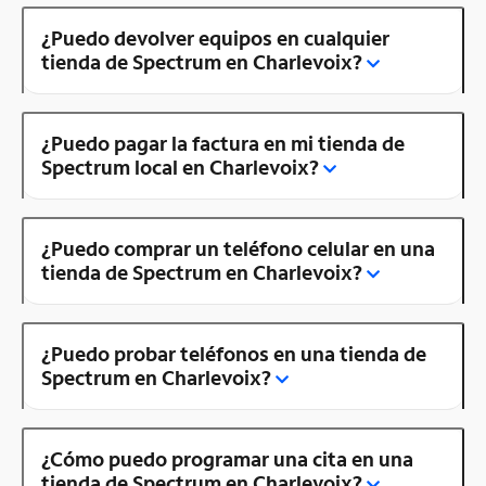
¿Puedo devolver equipos en cualquier
tienda de Spectrum en Charlevoix?
¿Puedo pagar la factura en mi tienda de
Spectrum local en Charlevoix?
¿Puedo comprar un teléfono celular en una
tienda de Spectrum en Charlevoix?
¿Puedo probar teléfonos en una tienda de
Spectrum en Charlevoix?
¿Cómo puedo programar una cita en una
tienda de Spectrum en Charlevoix?