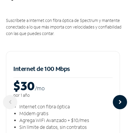
Suscríbete a Internet con fibra óptica de Spectrum y mantente
conectado a lo que más importa con velocidades y confiabilidad
con las que puedes contar.
Internet de 100 Mbps
$30
/m
o
por 1 año
Internet con fibra óptica
Módem gratis
Agrega WiFi Avanzado + $10/mes
Sin límite de datos, sin contratos