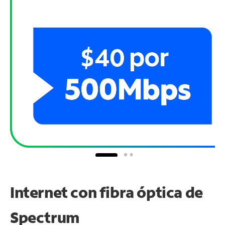
Internet con fibra óptica de
Spectrum