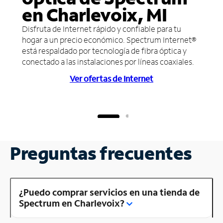
en Charlevoix, MI
Disfruta de Internet rápido y confiable para tu
hogar a un precio económico. Spectrum Internet®
está respaldado por tecnología de fibra óptica y
conectado a las instalaciones por líneas coaxiales.
Ver ofertas de Internet
Preguntas frecuentes
¿Puedo comprar servicios en una tienda de
Spectrum en Charlevoix?