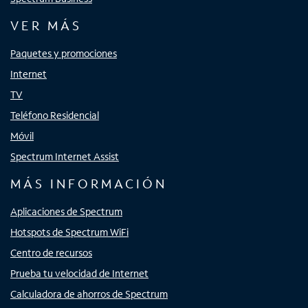
VER MÁS
Paquetes y promociones
Internet
TV
Teléfono Residencial
Móvil
Spectrum Internet Assist
MÁS INFORMACIÓN
Aplicaciones de Spectrum
Hotspots de Spectrum WiFi
Centro de recursos
Prueba tu velocidad de Internet
Calculadora de ahorros de Spectrum