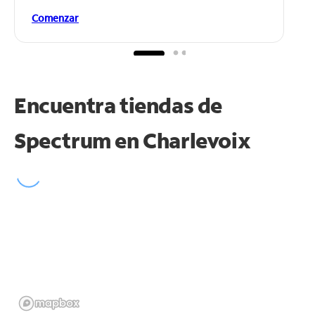
Comenzar
Encuentra tiendas de
Spectrum en
Charlevoix