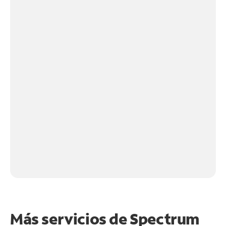
Más servicios de Spectrum