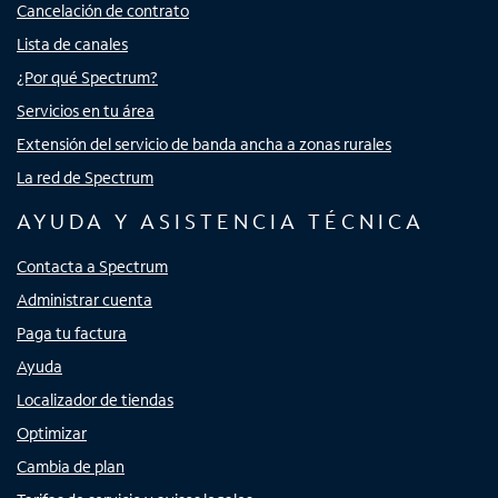
Cancelación de contrato
Lista de canales
¿Por qué Spectrum?
Servicios en tu área
Extensión del servicio de banda ancha a zonas rurales
La red de Spectrum
AYUDA Y ASISTENCIA TÉCNICA
Contacta a Spectrum
Administrar cuenta
Paga tu factura
Ayuda
Localizador de tiendas
Optimizar
Cambia de plan