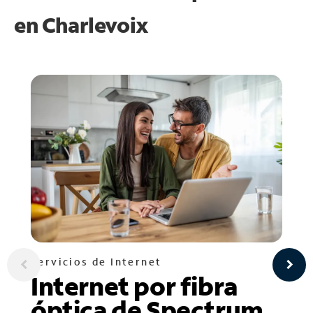
en
Charlevoix
Servicios de Internet
Internet por fibra
óptica de Spectrum