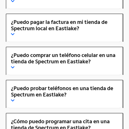
¿Puedo pagar la factura en mi tienda de
Spectrum local en Eastlake?
¿Puedo comprar un teléfono celular en una
tienda de Spectrum en Eastlake?
¿Puedo probar teléfonos en una tienda de
Spectrum en Eastlake?
¿Cómo puedo programar una cita en una
tienda de Spectrum en Eastlake?