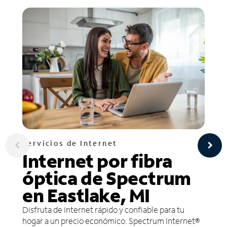
Servicios de Internet
Internet por fibra
óptica de Spectrum
en Eastlake, MI
Disfruta de Internet rápido y confiable para tu
hogar a un precio económico. Spectrum Internet®