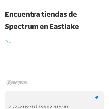
Encuentra tiendas de
Spectrum en
Eastlake
0 LOCATION(S) FOUND NEARBY