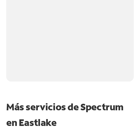
Más servicios de Spectrum
en
Eastlake