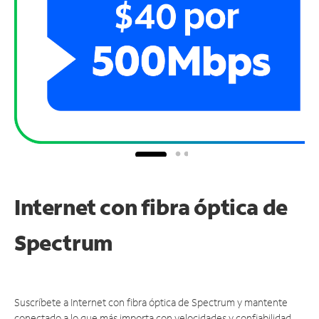
Internet con fibra óptica de
Spectrum
Suscríbete a Internet con fibra óptica de Spectrum y mantente
conectado a lo que más importa con velocidades y confiabilidad