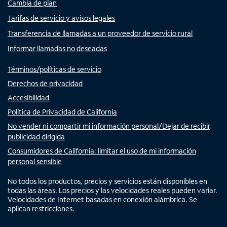
Cambia de plan
Tarifas de servicio y avisos legales
Transferencia de llamadas a un proveedor de servicio rural
Informar llamadas no deseadas
Términos/políticas de servicio
Derechos de privacidad
Accesibilidad
Política de Privacidad de California
No vender ni compartir mi información personal/Dejar de recibir
publicidad dirigida
Consumidores de California: limitar el uso de mi información
personal sensible
No todos los productos, precios y servicios están disponibles en
todas las áreas. Los precios y las velocidades reales pueden variar.
Velocidades de Internet basadas en conexión alámbrica. Se
aplican restricciones.