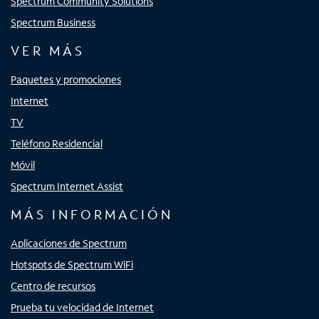
Spectrum Community Solutions
Spectrum Business
VER MÁS
Paquetes y promociones
Internet
TV
Teléfono Residencial
Móvil
Spectrum Internet Assist
MÁS INFORMACIÓN
Aplicaciones de Spectrum
Hotspots de Spectrum WiFi
Centro de recursos
Prueba tu velocidad de Internet