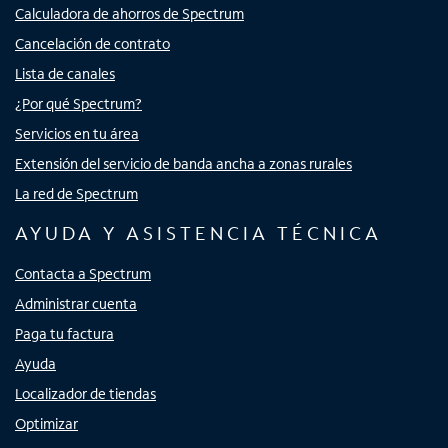
Calculadora de ahorros de Spectrum
Cancelación de contrato
Lista de canales
¿Por qué Spectrum?
Servicios en tu área
Extensión del servicio de banda ancha a zonas rurales
La red de Spectrum
AYUDA Y ASISTENCIA TÉCNICA
Contacta a Spectrum
Administrar cuenta
Paga tu factura
Ayuda
Localizador de tiendas
Optimizar