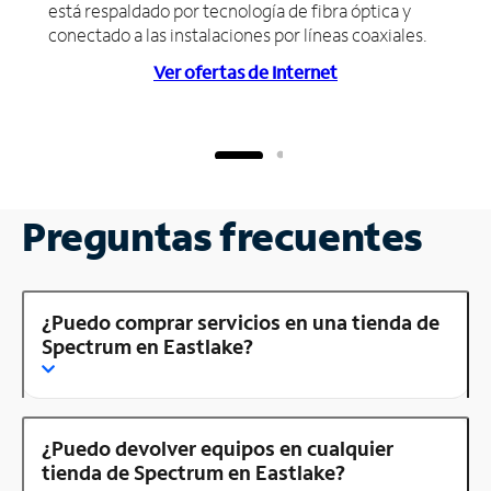
está respaldado por tecnología de fibra óptica y
conectado a las instalaciones por líneas coaxiales.
Ver ofertas de Internet
Preguntas frecuentes
¿Puedo comprar servicios en una tienda de
Spectrum en Eastlake?
¿Puedo devolver equipos en cualquier
tienda de Spectrum en Eastlake?