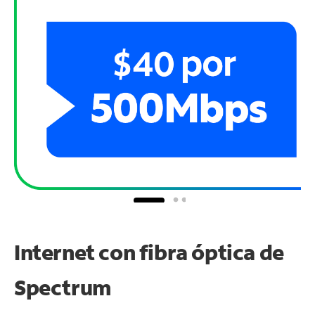
Internet con fibra óptica de
Spectrum