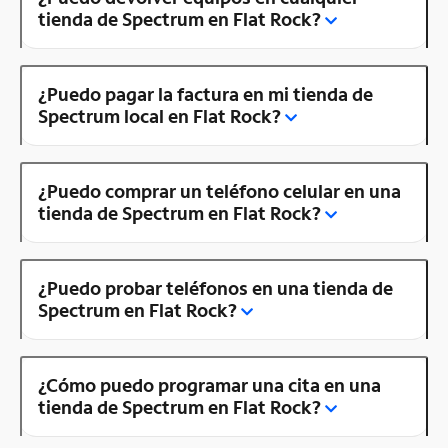
tienda de Spectrum en Flat Rock?
¿Puedo pagar la factura en mi tienda de
Spectrum local en Flat Rock?
¿Puedo comprar un teléfono celular en una
tienda de Spectrum en Flat Rock?
¿Puedo probar teléfonos en una tienda de
Spectrum en Flat Rock?
¿Cómo puedo programar una cita en una
tienda de Spectrum en Flat Rock?