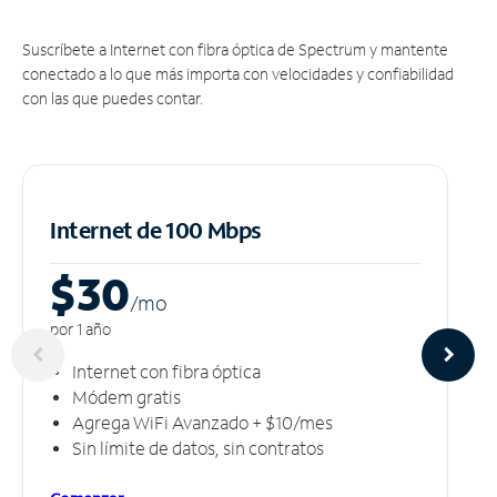
Suscríbete a Internet con fibra óptica de Spectrum y mantente
conectado a lo que más importa con velocidades y confiabilidad
con las que puedes contar.
Internet de 100 Mbps
$30
/m
o
por 1 año
Internet con fibra óptica
Módem gratis
Agrega WiFi Avanzado + $10/mes
Sin límite de datos, sin contratos