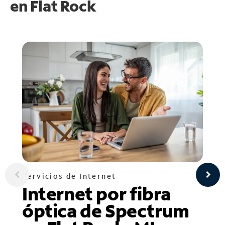
en
Flat Rock
Servicios de Internet
Internet por fibra
óptica de Spectrum