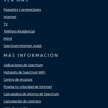
Paquetes y promociones
Internet
TV
Teléfono Residencial
Móvil
Spectrum Internet Assist
MÁS INFORMACIÓN
Aplicaciones de Spectrum
Hotspots de Spectrum WiFi
Centro de recursos
Prueba tu velocidad de Internet
Calculadora de ahorros de Spectrum
Cancelación de contrato