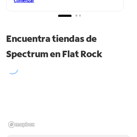
Comenzar
Encuentra tiendas de
Spectrum en
Flat Rock