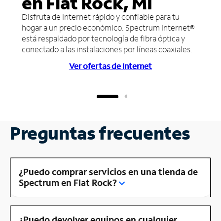
en Flat Rock, MI
Disfruta de Internet rápido y confiable para tu
hogar a un precio económico. Spectrum Internet®
está respaldado por tecnología de fibra óptica y
conectado a las instalaciones por líneas coaxiales.
Ver ofertas de Internet
Preguntas frecuentes
¿Puedo comprar servicios en una tienda de
Spectrum en Flat Rock?
¿Puedo devolver equipos en cualquier