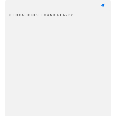
0 LOCATION(S) FOUND NEARBY