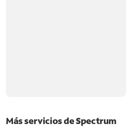
Más servicios de Spectrum