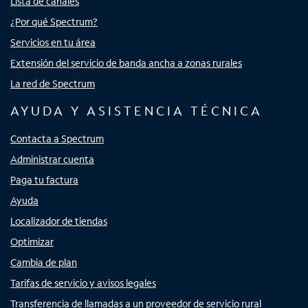
Lista de canales
¿Por qué Spectrum?
Servicios en tu área
Extensión del servicio de banda ancha a zonas rurales
La red de Spectrum
AYUDA Y ASISTENCIA TÉCNICA
Contacta a Spectrum
Administrar cuenta
Paga tu factura
Ayuda
Localizador de tiendas
Optimizar
Cambia de plan
Tarifas de servicio y avisos legales
Transferencia de llamadas a un proveedor de servicio rural