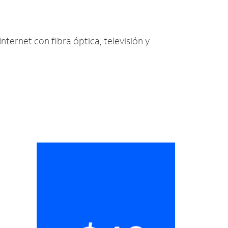
Internet con fibra óptica, televisión y