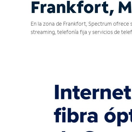
Frankfort, M
En la zona de Frankfort, Spectrum ofrece ser
streaming, telefonía fija y servicios de tele