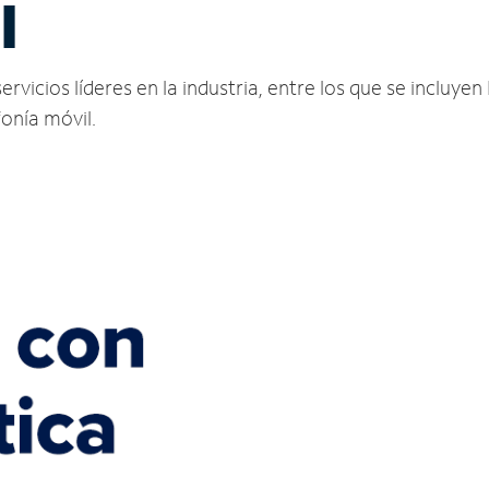
I
vicios líderes en la industria, entre los que se incluyen 
fonía móvil.