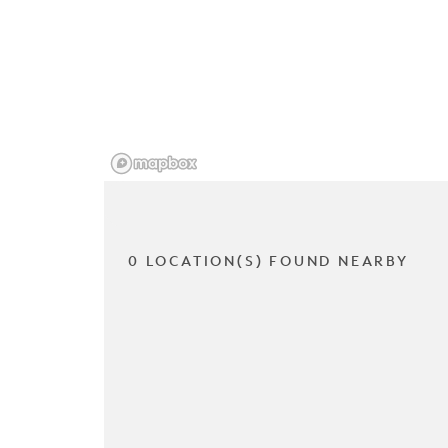
0 LOCATION(S) FOUND NEARBY