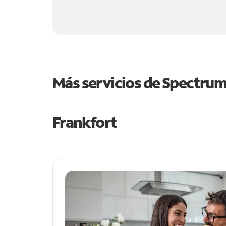
Más servicios de Spectru
Frankfort