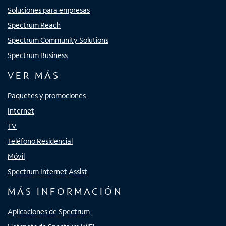
Soluciones para empresas
Spectrum Reach
Spectrum Community Solutions
Spectrum Business
VER MÁS
Paquetes y promociones
Internet
TV
Teléfono Residencial
Móvil
Spectrum Internet Assist
MÁS INFORMACIÓN
Aplicaciones de Spectrum