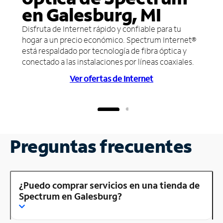
en Galesburg, MI
Disfruta de Internet rápido y confiable para tu
hogar a un precio económico. Spectrum Internet®
está respaldado por tecnología de fibra óptica y
conectado a las instalaciones por líneas coaxiales.
Ver ofertas de Internet
Preguntas frecuentes
¿Puedo comprar servicios en una tienda de
Spectrum en Galesburg?