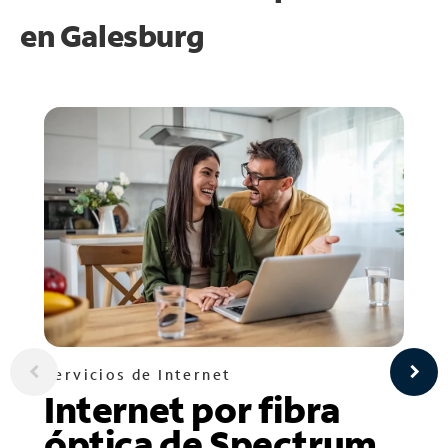
en
Galesburg
Servicios de Internet
Internet por fibra
óptica de Spectrum