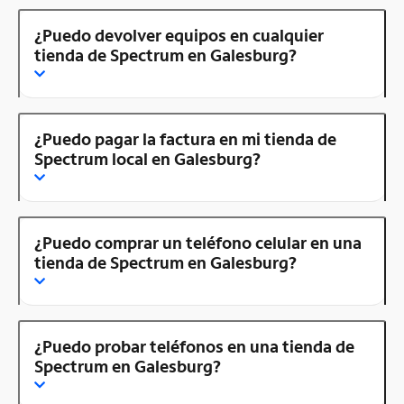
¿Puedo devolver equipos en cualquier
tienda de Spectrum en Galesburg?
¿Puedo pagar la factura en mi tienda de
Spectrum local en Galesburg?
¿Puedo comprar un teléfono celular en una
tienda de Spectrum en Galesburg?
¿Puedo probar teléfonos en una tienda de
Spectrum en Galesburg?