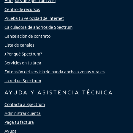
Hotspots de Spectrum WiFi
Centro de recursos
Prueba tu velocidad de Internet
Calculadora de ahorros de Spectrum
Cancelación de contrato
Lista de canales
¿Por qué Spectrum?
Servicios en tu área
Extensión del servicio de banda ancha a zonas rurales
La red de Spectrum
AYUDA Y ASISTENCIA TÉCNICA
Contacta a Spectrum
Administrar cuenta
Paga tu factura
Ayuda