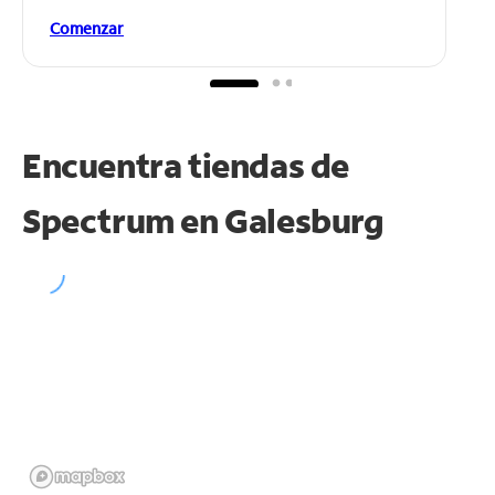
Comenzar
Encuentra tiendas de
Spectrum en
Galesburg