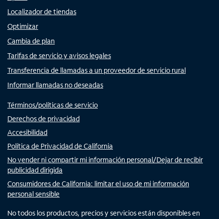
Localizador de tiendas
Optimizar
Cambia de plan
Tarifas de servicio y avisos legales
Transferencia de llamadas a un proveedor de servicio rural
Informar llamadas no deseadas
Términos/políticas de servicio
Derechos de privacidad
Accesibilidad
Política de Privacidad de California
No vender ni compartir mi información personal/Dejar de recibir
publicidad dirigida
Consumidores de California: limitar el uso de mi información
personal sensible
No todos los productos, precios y servicios están disponibles en