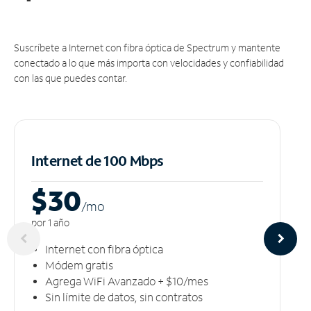
Suscríbete a Internet con fibra óptica de Spectrum y mantente
conectado a lo que más importa con velocidades y confiabilidad
con las que puedes contar.
Internet de 100 Mbps
$30
/m
o
por 1 año
Internet con fibra óptica
Módem gratis
Agrega WiFi Avanzado + $10/mes
Sin límite de datos, sin contratos