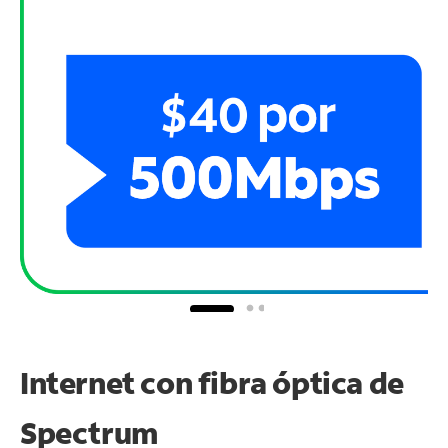
Internet con fibra óptica de
Spectrum