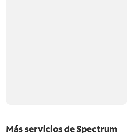
Más servicios de Spectrum