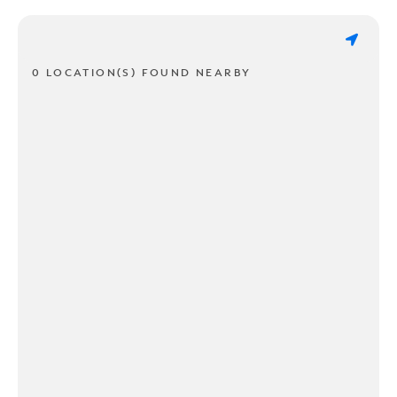
0 LOCATION(S) FOUND NEARBY