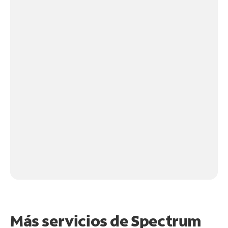
Más servicios de Spectrum