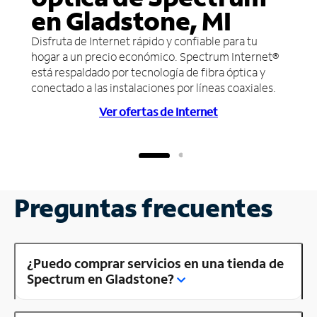
en Gladstone, MI
Disfruta de Internet rápido y confiable para tu
hogar a un precio económico. Spectrum Internet®
está respaldado por tecnología de fibra óptica y
conectado a las instalaciones por líneas coaxiales.
Ver ofertas de Internet
Preguntas frecuentes
¿Puedo comprar servicios en una tienda de
Spectrum en Gladstone?