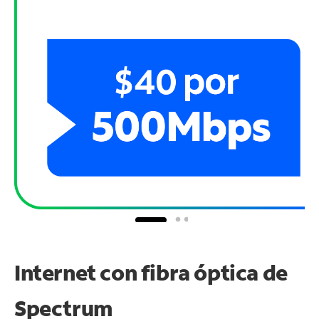
Internet con fibra óptica de
Spectrum