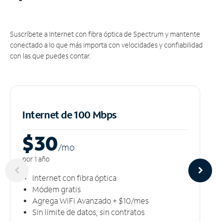
Suscríbete a Internet con fibra óptica de Spectrum y mantente
conectado a lo que más importa con velocidades y confiabilidad
con las que puedes contar.
Internet de 100 Mbps
$30
/m
o
por 1 año
Internet con fibra óptica
Módem gratis
Agrega WiFi Avanzado + $10/mes
Sin límite de datos, sin contratos