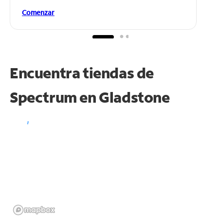
Comenzar
Encuentra tiendas de
Spectrum en
Gladstone