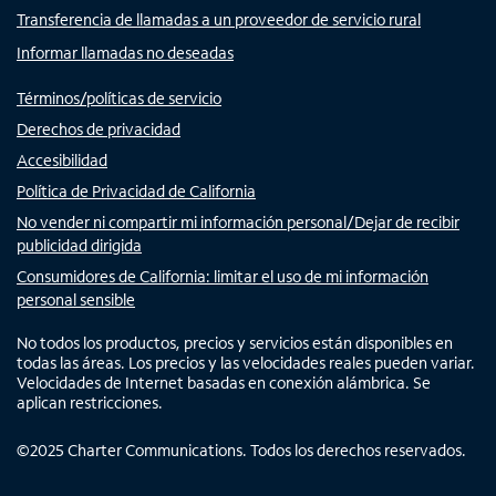
Transferencia de llamadas a un proveedor de servicio rural
Informar llamadas no deseadas
Términos/políticas de servicio
Derechos de privacidad
Accesibilidad
Política de Privacidad de California
No vender ni compartir mi información personal/Dejar de recibir
publicidad dirigida
Consumidores de California: limitar el uso de mi información
personal sensible
No todos los productos, precios y servicios están disponibles en
todas las áreas. Los precios y las velocidades reales pueden variar.
Velocidades de Internet basadas en conexión alámbrica. Se
aplican restricciones.
©
2025
Charter Communications. Todos los derechos reservados.