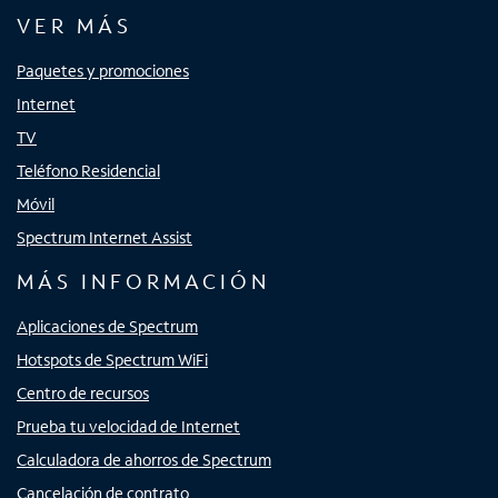
VER MÁS
Paquetes y promociones
Internet
TV
Teléfono Residencial
Móvil
Spectrum Internet Assist
MÁS INFORMACIÓN
Aplicaciones de Spectrum
Hotspots de Spectrum WiFi
Centro de recursos
Prueba tu velocidad de Internet
Calculadora de ahorros de Spectrum
Cancelación de contrato