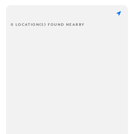
0 LOCATION(S) FOUND NEARBY