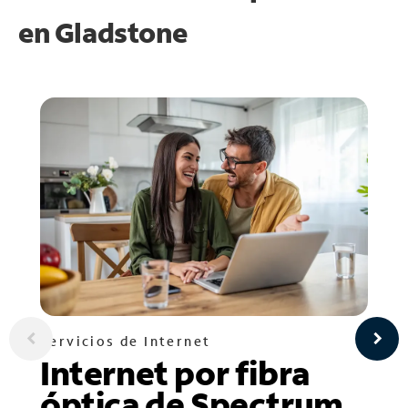
en
Gladstone
Servicios de Internet
Internet por fibra
óptica de Spectrum