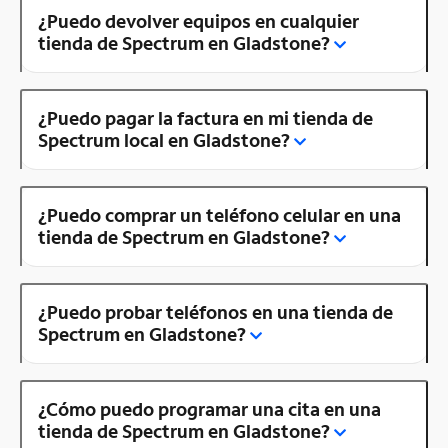
¿Puedo devolver equipos en cualquier
tienda de Spectrum en Gladstone?
¿Puedo pagar la factura en mi tienda de
Spectrum local en Gladstone?
¿Puedo comprar un teléfono celular en una
tienda de Spectrum en Gladstone?
¿Puedo probar teléfonos en una tienda de
Spectrum en Gladstone?
¿Cómo puedo programar una cita en una
tienda de Spectrum en Gladstone?