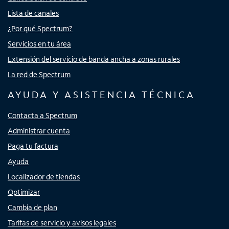
Lista de canales
¿Por qué Spectrum?
Servicios en tu área
Extensión del servicio de banda ancha a zonas rurales
La red de Spectrum
AYUDA Y ASISTENCIA TÉCNICA
Contacta a Spectrum
Administrar cuenta
Paga tu factura
Ayuda
Localizador de tiendas
Optimizar
Cambia de plan
Tarifas de servicio y avisos legales