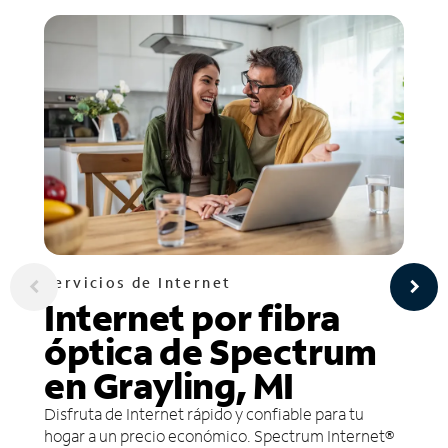
Servicios de Internet
Internet por fibra
óptica de Spectrum
en Grayling, MI
Disfruta de Internet rápido y confiable para tu
hogar a un precio económico. Spectrum Internet®