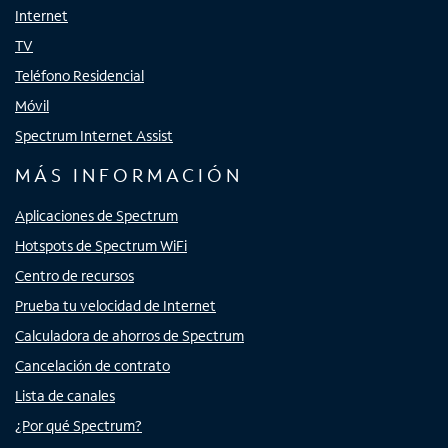
Internet
TV
Teléfono Residencial
Móvil
Spectrum Internet Assist
MÁS INFORMACIÓN
Aplicaciones de Spectrum
Hotspots de Spectrum WiFi
Centro de recursos
Prueba tu velocidad de Internet
Calculadora de ahorros de Spectrum
Cancelación de contrato
Lista de canales
¿Por qué Spectrum?