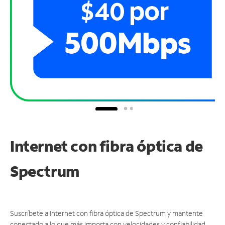
Internet con fibra óptica de
Spectrum
Suscríbete a Internet con fibra óptica de Spectrum y mantente
conectado a lo que más importa con velocidades y confiabilidad