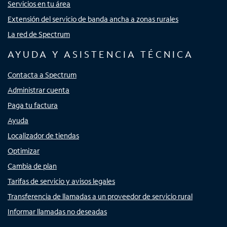
Servicios en tu área
Extensión del servicio de banda ancha a zonas rurales
La red de Spectrum
AYUDA Y ASISTENCIA TÉCNICA
Contacta a Spectrum
Administrar cuenta
Paga tu factura
Ayuda
Localizador de tiendas
Optimizar
Cambia de plan
Tarifas de servicio y avisos legales
Transferencia de llamadas a un proveedor de servicio rural
Informar llamadas no deseadas