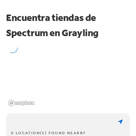
Encuentra tiendas de
Spectrum en
Grayling
0 LOCATION(S) FOUND NEARBY