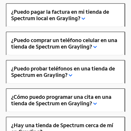
¿Puedo pagar la factura en mi tienda de
Spectrum local en Grayling?
¿Puedo comprar un teléfono celular en una
tienda de Spectrum en Grayling?
¿Puedo probar teléfonos en una tienda de
Spectrum en Grayling?
¿Cómo puedo programar una cita en una
tienda de Spectrum en Grayling?
¿Hay una tienda de Spectrum cerca de mí