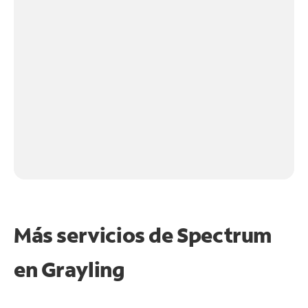
Más servicios de Spectrum
en
Grayling