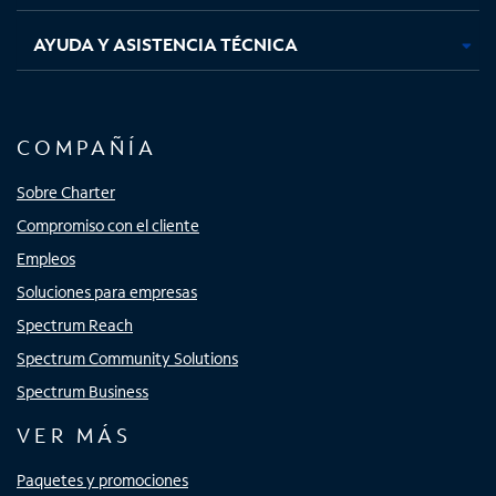
AYUDA Y ASISTENCIA TÉCNICA
COMPAÑÍA
Sobre Charter
Compromiso con el cliente
Empleos
Soluciones para empresas
Spectrum Reach
Spectrum Community Solutions
Spectrum Business
VER MÁS
Paquetes y promociones