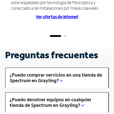
está respaldado por tecnología de fibra óptica y
conectado a las instalaciones por líneas coaxiales.
Ver ofertas de Internet
Preguntas frecuentes
¿Puedo comprar servicios en una tienda de
Spectrum en Grayling?
¿Puedo devolver equipos en cualquier
tienda de Spectrum en Grayling?