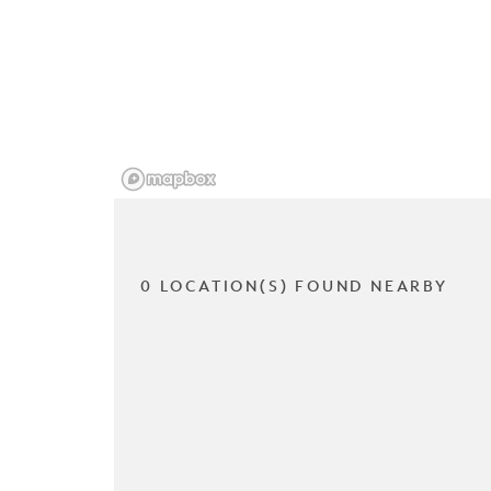
0 LOCATION(S) FOUND NEARBY