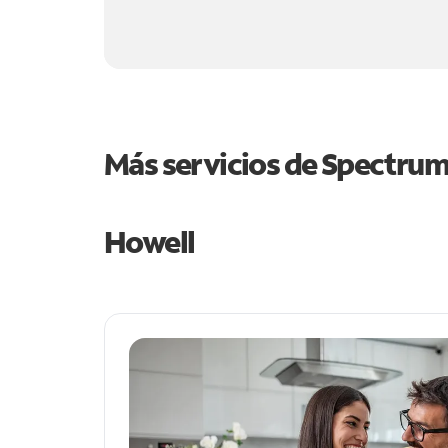
Más servicios de Spectru
Howell