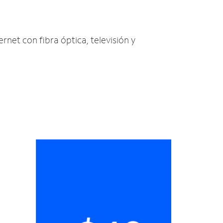
ernet con fibra óptica, televisión y