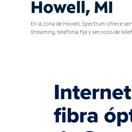
Howell, MI
En la zona de Howell, Spectrum ofrece servic
streaming, telefonía fija y servicios de tele