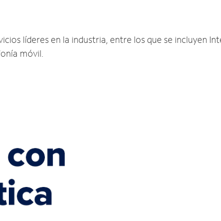
ios líderes en la industria, entre los que se incluyen Int
fonía móvil.