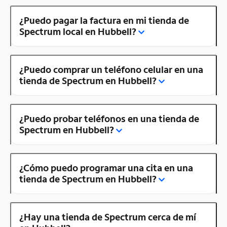
¿Puedo pagar la factura en mi tienda de
Spectrum local en Hubbell?
¿Puedo comprar un teléfono celular en una
tienda de Spectrum en Hubbell?
¿Puedo probar teléfonos en una tienda de
Spectrum en Hubbell?
¿Cómo puedo programar una cita en una
tienda de Spectrum en Hubbell?
¿Hay una tienda de Spectrum cerca de mí