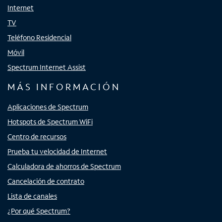
Internet
TV
Teléfono Residencial
Móvil
Spectrum Internet Assist
MÁS INFORMACIÓN
Aplicaciones de Spectrum
Hotspots de Spectrum WiFi
Centro de recursos
Prueba tu velocidad de Internet
Calculadora de ahorros de Spectrum
Cancelación de contrato
Lista de canales
¿Por qué Spectrum?