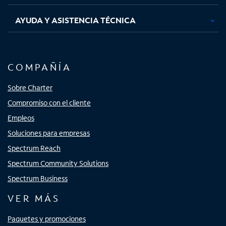
AYUDA Y ASISTENCIA TÉCNICA
COMPAÑÍA
Sobre Charter
Compromiso con el cliente
Empleos
Soluciones para empresas
Spectrum Reach
Spectrum Community Solutions
Spectrum Business
VER MÁS
Paquetes y promociones