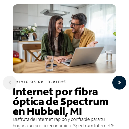
Servicios de Internet
Internet por fibra
óptica de Spectrum
en Hubbell, MI
Disfruta de Internet rápido y confiable para tu
hogar a un precio económico. Spectrum Internet®