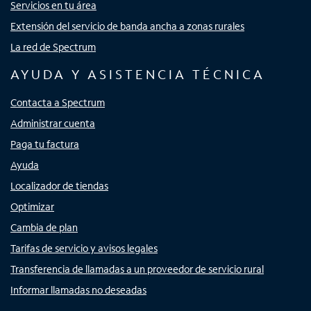
Servicios en tu área
Extensión del servicio de banda ancha a zonas rurales
La red de Spectrum
AYUDA Y ASISTENCIA TÉCNICA
Contacta a Spectrum
Administrar cuenta
Paga tu factura
Ayuda
Localizador de tiendas
Optimizar
Cambia de plan
Tarifas de servicio y avisos legales
Transferencia de llamadas a un proveedor de servicio rural
Informar llamadas no deseadas