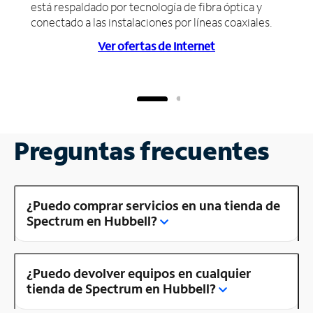
está respaldado por tecnología de fibra óptica y
conectado a las instalaciones por líneas coaxiales.
Ver ofertas de Internet
Preguntas frecuentes
¿Puedo comprar servicios en una tienda de
Spectrum en Hubbell?
¿Puedo devolver equipos en cualquier
tienda de Spectrum en Hubbell?