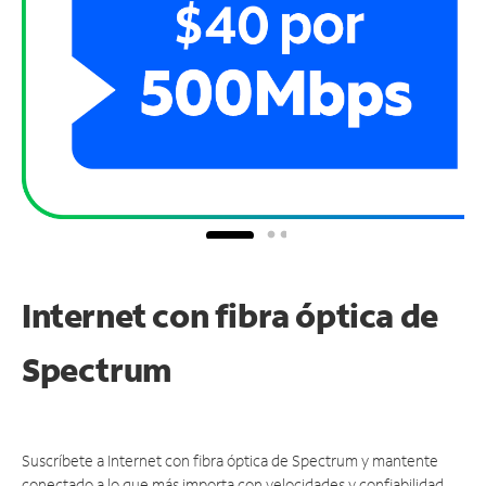
Internet con fibra óptica de
Spectrum
Suscríbete a Internet con fibra óptica de Spectrum y mantente
conectado a lo que más importa con velocidades y confiabilidad