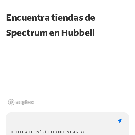
Encuentra tiendas de
Spectrum en
Hubbell
0 LOCATION(S) FOUND NEARBY