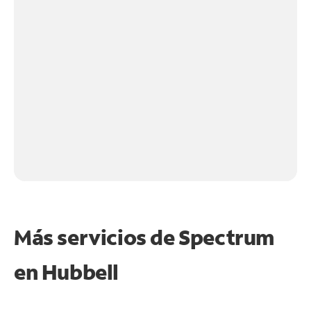
Más servicios de Spectrum
en
Hubbell