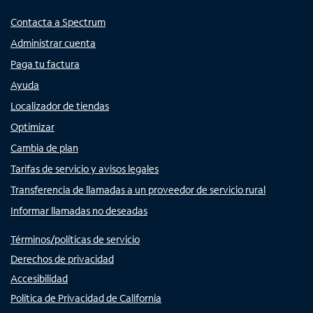
Contacta a Spectrum
Administrar cuenta
Paga tu factura
Ayuda
Localizador de tiendas
Optimizar
Cambia de plan
Tarifas de servicio y avisos legales
Transferencia de llamadas a un proveedor de servicio rural
Informar llamadas no deseadas
Términos/políticas de servicio
Derechos de privacidad
Accesibilidad
Política de Privacidad de California