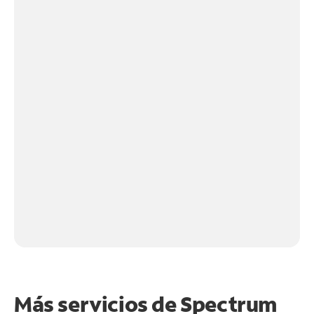
Más servicios de Spectrum