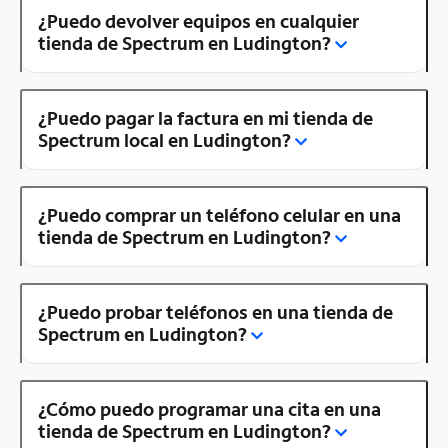
¿Puedo devolver equipos en cualquier
tienda de Spectrum en Ludington?
¿Puedo pagar la factura en mi tienda de
Spectrum local en Ludington?
¿Puedo comprar un teléfono celular en una
tienda de Spectrum en Ludington?
¿Puedo probar teléfonos en una tienda de
Spectrum en Ludington?
¿Cómo puedo programar una cita en una
tienda de Spectrum en Ludington?