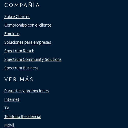
COMPAÑÍA
Sobre Charter
Compromiso con el cliente
Empleos
Soluciones para empresas
Spectrum Reach
Spectrum Community Solutions
Spectrum Business
VER MÁS
Paquetes y promociones
Internet
TV
Teléfono Residencial
Móvil