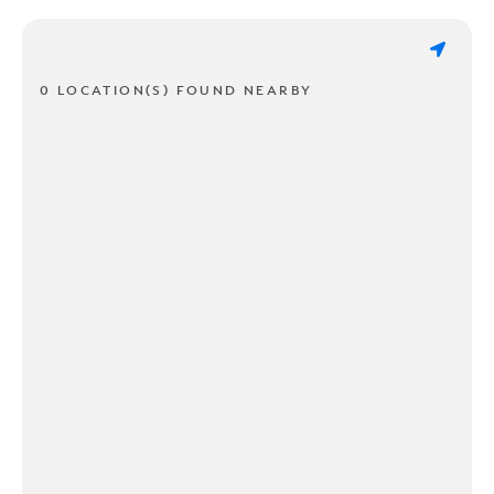
0 LOCATION(S) FOUND NEARBY