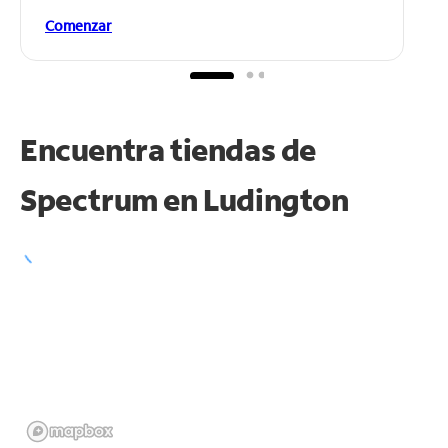
Comenzar
Encuentra tiendas de
Spectrum en
Ludington