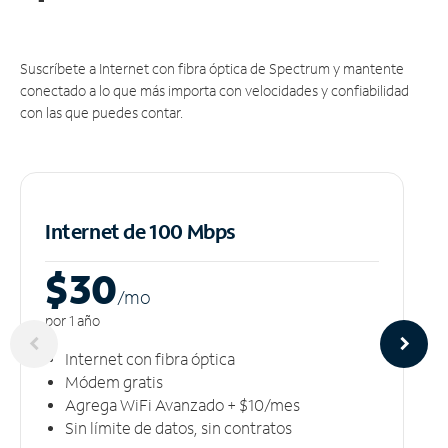
Suscríbete a Internet con fibra óptica de Spectrum y mantente
conectado a lo que más importa con velocidades y confiabilidad
con las que puedes contar.
Internet de 100 Mbps
$30
/m
o
por 1 año
Internet con fibra óptica
Módem gratis
Agrega WiFi Avanzado + $10/mes
Sin límite de datos, sin contratos