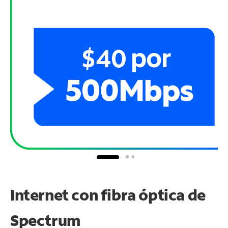
Internet con fibra óptica de
Spectrum