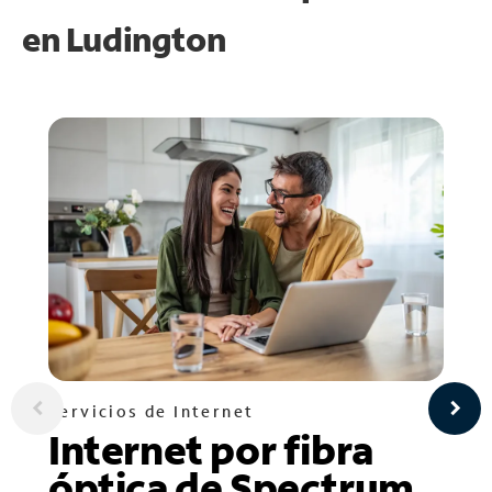
en
Ludington
Servicios de Internet
Internet por fibra
óptica de Spectrum