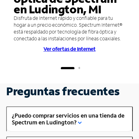
en Ludington, MI
Disfruta de Internet rápido y confiable para tu
hogar a un precio económico. Spectrum Internet®
está respaldado por tecnología de fibra óptica y
conectado a las instalaciones por líneas coaxiales.
Ver ofertas de Internet
Preguntas frecuentes
¿Puedo comprar servicios en una tienda de
Spectrum en Ludington?