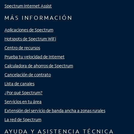
Spectrum Internet Assist
MÁS INFORMACIÓN
Aplicaciones de Spectrum
Hotspots de Spectrum WiFi
Centro de recursos
Prueba tu velocidad de Internet
Calculadora de ahorros de Spectrum
Cancelación de contrato
Lista de canales
¿Por qué Spectrum?
Servicios en tu área
Extensión del servicio de banda ancha a zonas rurales
La red de Spectrum
AYUDA Y ASISTENCIA TÉCNICA