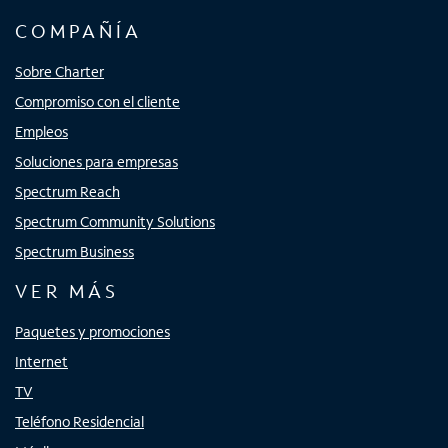
COMPAÑÍA
Sobre Charter
Compromiso con el cliente
Empleos
Soluciones para empresas
Spectrum Reach
Spectrum Community Solutions
Spectrum Business
VER MÁS
Paquetes y promociones
Internet
TV
Teléfono Residencial