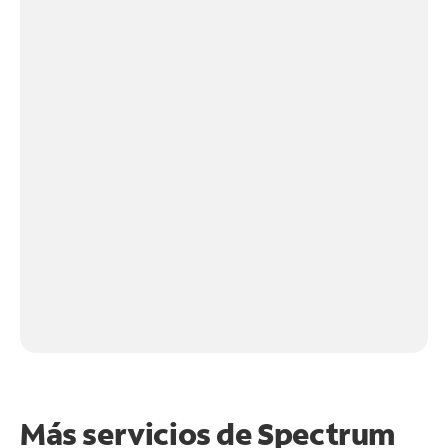
Más servicios de Spectrum