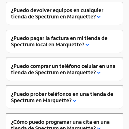
¿Puedo devolver equipos en cualquier
tienda de Spectrum en Marquette?
¿Puedo pagar la factura en mi tienda de
Spectrum local en Marquette?
¿Puedo comprar un teléfono celular en una
tienda de Spectrum en Marquette?
¿Puedo probar teléfonos en una tienda de
Spectrum en Marquette?
¿Cómo puedo programar una cita en una
tienda de Spectrum en Marquette?