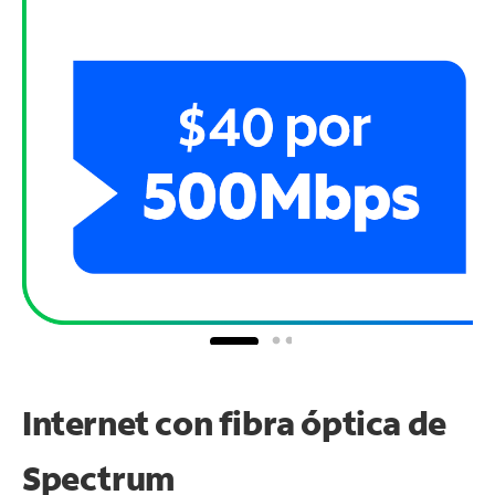
Internet con fibra óptica de
Spectrum