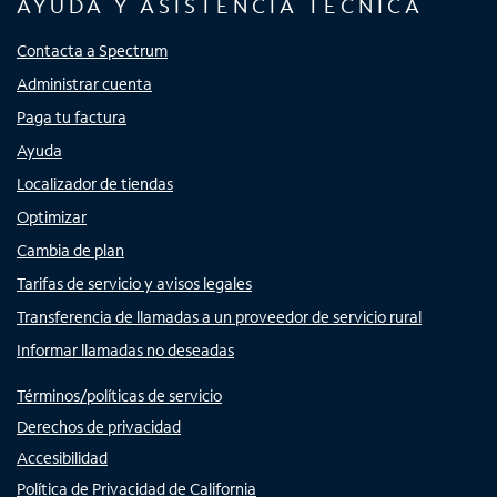
AYUDA Y ASISTENCIA TÉCNICA
Contacta a Spectrum
Administrar cuenta
Paga tu factura
Ayuda
Localizador de tiendas
Optimizar
Cambia de plan
Tarifas de servicio y avisos legales
Transferencia de llamadas a un proveedor de servicio rural
Informar llamadas no deseadas
Términos/políticas de servicio
Derechos de privacidad
Accesibilidad
Política de Privacidad de California