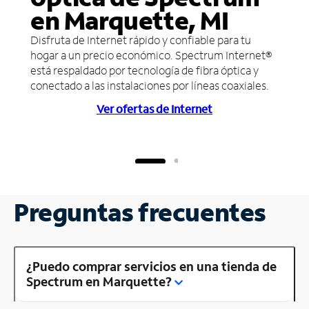
en Marquette, MI
Disfruta de Internet rápido y confiable para tu
hogar a un precio económico. Spectrum Internet®
está respaldado por tecnología de fibra óptica y
conectado a las instalaciones por líneas coaxiales.
Ver ofertas de Internet
Preguntas frecuentes
¿Puedo comprar servicios en una tienda de
Spectrum en Marquette?