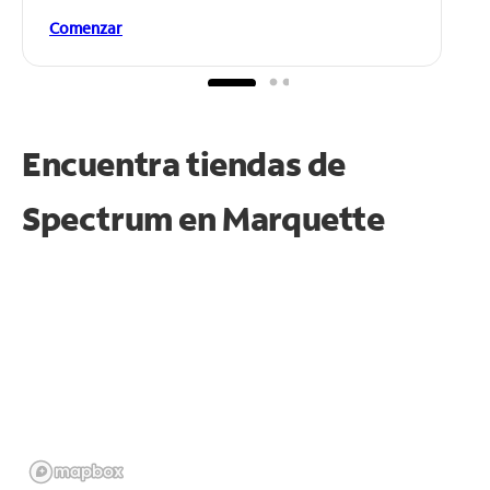
Comenzar
Encuentra tiendas de
Spectrum en
Marquette