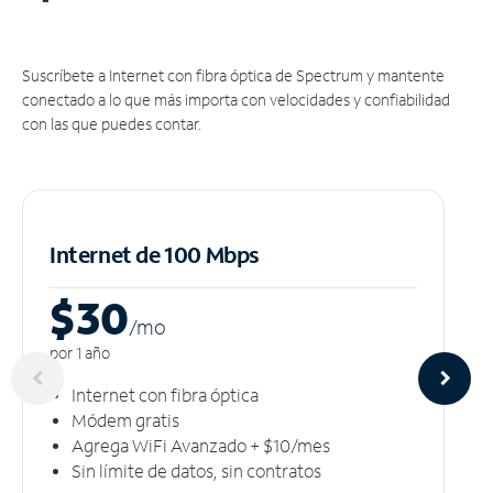
Suscríbete a Internet con fibra óptica de Spectrum y mantente
conectado a lo que más importa con velocidades y confiabilidad
con las que puedes contar.
Internet de 100 Mbps
$30
/m
o
por 1 año
Internet con fibra óptica
Módem gratis
Agrega WiFi Avanzado + $10/mes
Sin límite de datos, sin contratos