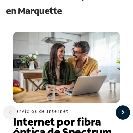
en
Marquette
Servicios de Internet
Internet por fibra
óptica de Spectrum