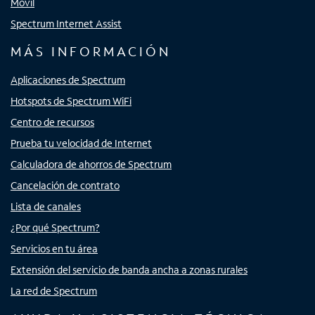
Móvil
Spectrum Internet Assist
MÁS INFORMACIÓN
Aplicaciones de Spectrum
Hotspots de Spectrum WiFi
Centro de recursos
Prueba tu velocidad de Internet
Calculadora de ahorros de Spectrum
Cancelación de contrato
Lista de canales
¿Por qué Spectrum?
Servicios en tu área
Extensión del servicio de banda ancha a zonas rurales
La red de Spectrum