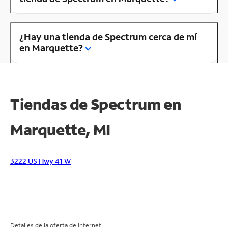
¿Hay una tienda de Spectrum cerca de mí
en Marquette?
Tiendas de Spectrum en
Marquette, MI
3222 US Hwy 41 W
Detalles de la oferta de Internet