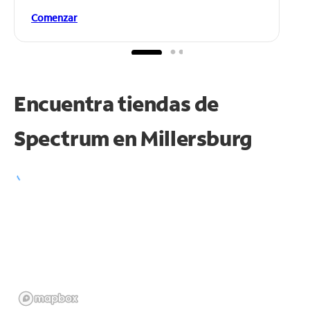
Comenzar
Encuentra tiendas de
Spectrum en
Millersburg