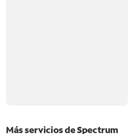
Más servicios de Spectrum