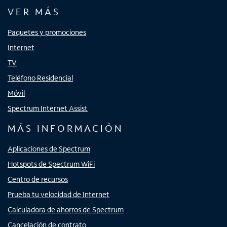
VER MÁS
Paquetes y promociones
Internet
TV
Teléfono Residencial
Móvil
Spectrum Internet Assist
MÁS INFORMACIÓN
Aplicaciones de Spectrum
Hotspots de Spectrum WiFi
Centro de recursos
Prueba tu velocidad de Internet
Calculadora de ahorros de Spectrum
Cancelación de contrato