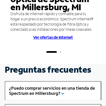
en Millersburg, MI
Disfruta de Internet rápido y confiable para tu
hogar a un precio económico. Spectrum Internet®
está respaldado por tecnología de fibra óptica y
conectado a las instalaciones por líneas coaxiales.
Ver ofertas de Internet
Preguntas frecuentes
¿Puedo comprar servicios en una tienda de
Spectrum en Millersburg?