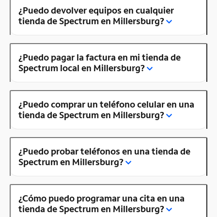
¿Puedo devolver equipos en cualquier
tienda de Spectrum en Millersburg?
¿Puedo pagar la factura en mi tienda de
Spectrum local en Millersburg?
¿Puedo comprar un teléfono celular en una
tienda de Spectrum en Millersburg?
¿Puedo probar teléfonos en una tienda de
Spectrum en Millersburg?
¿Cómo puedo programar una cita en una
tienda de Spectrum en Millersburg?