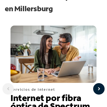
en
Millersburg
Servicios de Internet
Internet por fibra
óptica de Spectrum