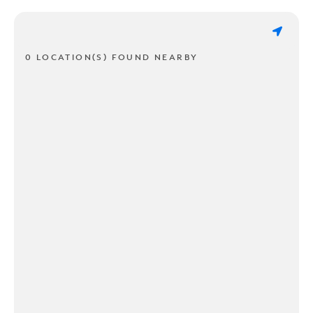
0 LOCATION(S) FOUND NEARBY