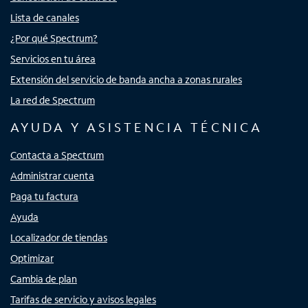
Lista de canales
¿Por qué Spectrum?
Servicios en tu área
Extensión del servicio de banda ancha a zonas rurales
La red de Spectrum
AYUDA Y ASISTENCIA TÉCNICA
Contacta a Spectrum
Administrar cuenta
Paga tu factura
Ayuda
Localizador de tiendas
Optimizar
Cambia de plan
Tarifas de servicio y avisos legales