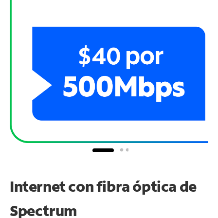
Internet con fibra óptica de
Spectrum