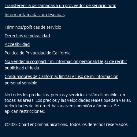
Transferencia de llamadas a un proveedor de servicio rural
Informar llamadas no deseadas
Términos/políticas de servicio
Derechos de privacidad
Accesibilidad
Política de Privacidad de California
No vender ni compartir mi información personal/Dejar de recibir
publicidad dirigida
Consumidores de California: limitar el uso de mi información
personal sensible
No todos los productos, precios y servicios están disponibles en
todas las áreas. Los precios y las velocidades reales pueden variar.
Velocidades de Internet basadas en conexión alámbrica. Se
aplican restricciones.
©
2025
Charter Communications. Todos los derechos reservados.