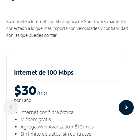
Suscríbete a Internet con fibra óptica de Spectrum y mantente
conectado a lo que más importa con velocidades y confiabilidad
con las que puedes contar.
Internet de 100 Mbps
$30
/m
o
por 1 año
Internet con fibra óptica
Módem gratis
Agrega WiFi Avanzado + $10/mes
Sin límite de datos, sin contratos