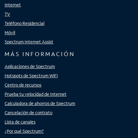
Internet
TV
Teléfono Residencial
Móvil
Spectrum Internet Assist
MÁS INFORMACIÓN
Aplicaciones de Spectrum
Hotspots de Spectrum WiFi
Centro de recursos
Prueba tu velocidad de Internet
Calculadora de ahorros de Spectrum
Cancelación de contrato
Lista de canales
¿Por qué Spectrum?