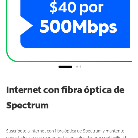
Internet con fibra óptica de
Spectrum
Suscríbete a Internet con fibra óptica de Spectrum y mantente
conectado a lo que más importa con velocidades y confiabilidad