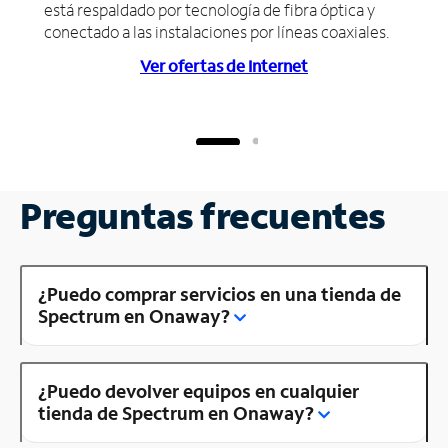
está respaldado por tecnología de fibra óptica y
conectado a las instalaciones por líneas coaxiales.
Ver ofertas de Internet
Preguntas frecuentes
¿Puedo comprar servicios en una tienda de
Spectrum en Onaway?
¿Puedo devolver equipos en cualquier
tienda de Spectrum en Onaway?