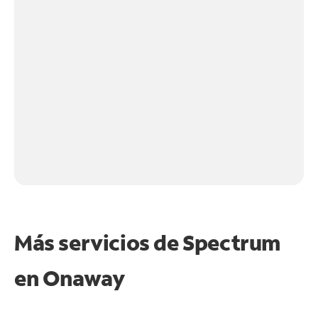
Más servicios de Spectrum
en
Onaway