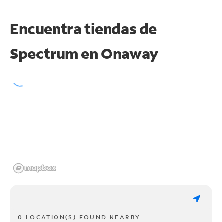
Encuentra tiendas de
Spectrum en
Onaway
0 LOCATION(S) FOUND NEARBY