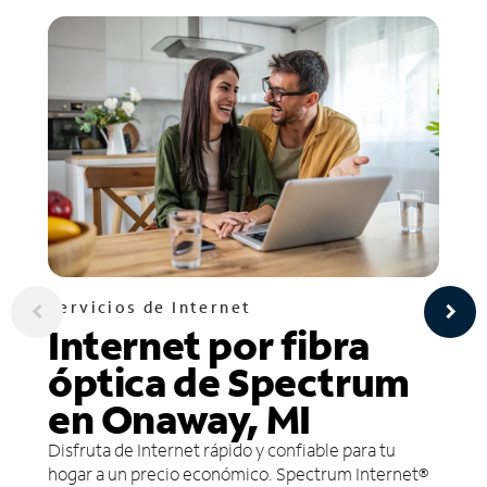
Servicios de Internet
Internet por fibra
óptica de Spectrum
en Onaway, MI
Disfruta de Internet rápido y confiable para tu
hogar a un precio económico. Spectrum Internet®