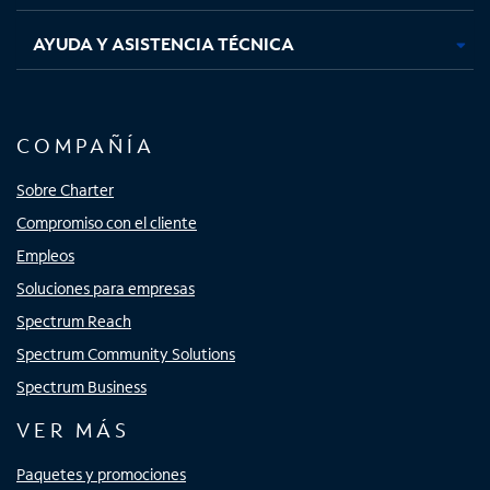
AYUDA Y ASISTENCIA TÉCNICA
COMPAÑÍA
Sobre Charter
Compromiso con el cliente
Empleos
Soluciones para empresas
Spectrum Reach
Spectrum Community Solutions
Spectrum Business
VER MÁS
Paquetes y promociones