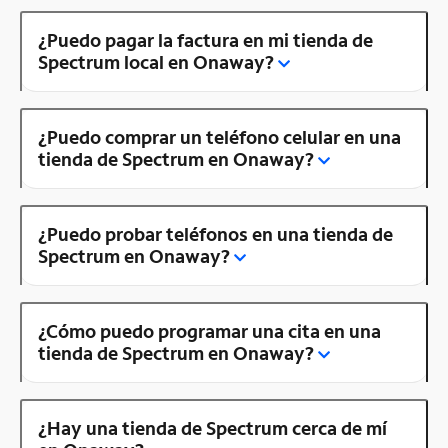
¿Puedo pagar la factura en mi tienda de
Spectrum local en Onaway?
¿Puedo comprar un teléfono celular en una
tienda de Spectrum en Onaway?
¿Puedo probar teléfonos en una tienda de
Spectrum en Onaway?
¿Cómo puedo programar una cita en una
tienda de Spectrum en Onaway?
¿Hay una tienda de Spectrum cerca de mí