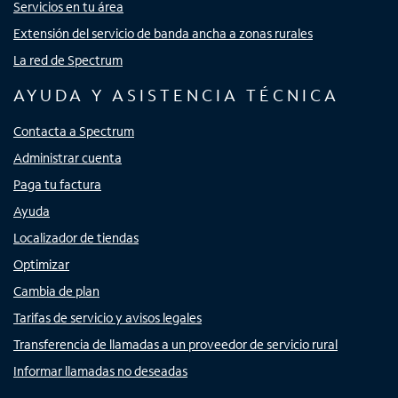
Servicios en tu área
Extensión del servicio de banda ancha a zonas rurales
La red de Spectrum
AYUDA Y ASISTENCIA TÉCNICA
Contacta a Spectrum
Administrar cuenta
Paga tu factura
Ayuda
Localizador de tiendas
Optimizar
Cambia de plan
Tarifas de servicio y avisos legales
Transferencia de llamadas a un proveedor de servicio rural
Informar llamadas no deseadas