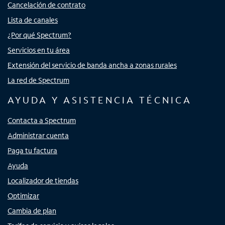
Cancelación de contrato
Lista de canales
¿Por qué Spectrum?
Servicios en tu área
Extensión del servicio de banda ancha a zonas rurales
La red de Spectrum
AYUDA Y ASISTENCIA TÉCNICA
Contacta a Spectrum
Administrar cuenta
Paga tu factura
Ayuda
Localizador de tiendas
Optimizar
Cambia de plan