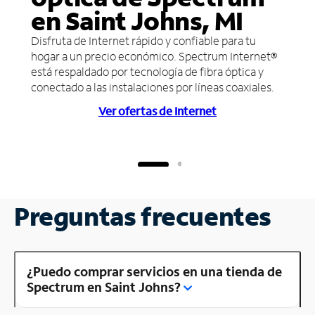
en Saint Johns, MI
Disfruta de Internet rápido y confiable para tu
hogar a un precio económico. Spectrum Internet®
está respaldado por tecnología de fibra óptica y
conectado a las instalaciones por líneas coaxiales.
Ver ofertas de Internet
Preguntas frecuentes
¿Puedo comprar servicios en una tienda de
Spectrum en Saint Johns?