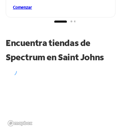
Comenzar
Encuentra tiendas de
Spectrum en
Saint Johns