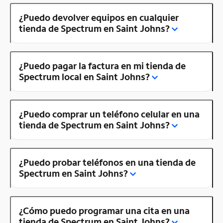
¿Puedo devolver equipos en cualquier
tienda de Spectrum en Saint Johns?
¿Puedo pagar la factura en mi tienda de
Spectrum local en Saint Johns?
¿Puedo comprar un teléfono celular en una
tienda de Spectrum en Saint Johns?
¿Puedo probar teléfonos en una tienda de
Spectrum en Saint Johns?
¿Cómo puedo programar una cita en una
tienda de Spectrum en Saint Johns?