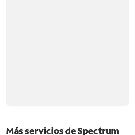
Más servicios de Spectrum