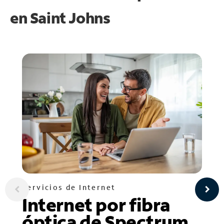
en
Saint Johns
Servicios de Internet
Internet por fibra
óptica de Spectrum