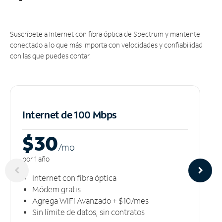
Suscríbete a Internet con fibra óptica de Spectrum y mantente
conectado a lo que más importa con velocidades y confiabilidad
con las que puedes contar.
Internet de 100 Mbps
$30
/m
o
por 1 año
Internet con fibra óptica
Módem gratis
Agrega WiFi Avanzado + $10/mes
Sin límite de datos, sin contratos