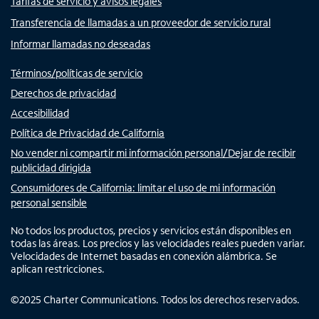
Tarifas de servicio y avisos legales
Transferencia de llamadas a un proveedor de servicio rural
Informar llamadas no deseadas
Términos/políticas de servicio
Derechos de privacidad
Accesibilidad
Política de Privacidad de California
No vender ni compartir mi información personal/Dejar de recibir
publicidad dirigida
Consumidores de California: limitar el uso de mi información
personal sensible
No todos los productos, precios y servicios están disponibles en
todas las áreas. Los precios y las velocidades reales pueden variar.
Velocidades de Internet basadas en conexión alámbrica. Se
aplican restricciones.
©
2025
Charter Communications. Todos los derechos reservados.