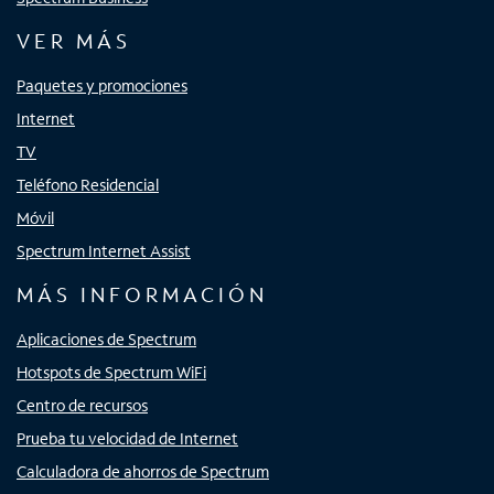
VER MÁS
Paquetes y promociones
Internet
TV
Teléfono Residencial
Móvil
Spectrum Internet Assist
MÁS INFORMACIÓN
Aplicaciones de Spectrum
Hotspots de Spectrum WiFi
Centro de recursos
Prueba tu velocidad de Internet
Calculadora de ahorros de Spectrum