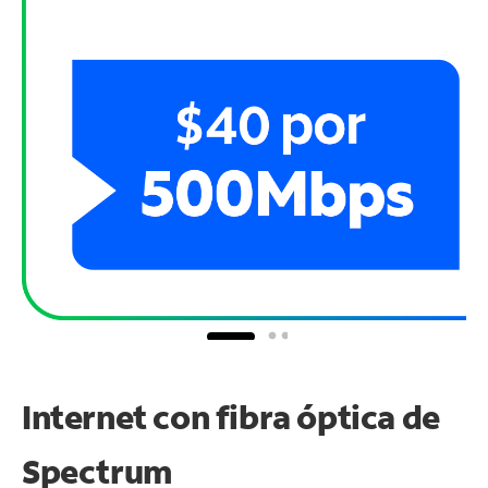
Internet con fibra óptica de
Spectrum