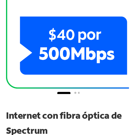
Internet con fibra óptica de
Spectrum