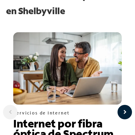
en
Shelbyville
Servicios de Internet
Internet por fibra
óptica de Spectrum