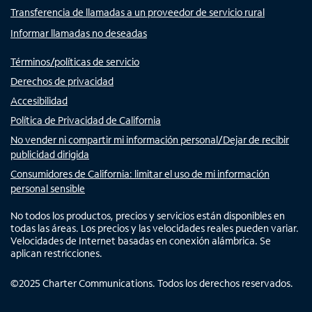
Transferencia de llamadas a un proveedor de servicio rural
Informar llamadas no deseadas
Términos/políticas de servicio
Derechos de privacidad
Accesibilidad
Política de Privacidad de California
No vender ni compartir mi información personal/Dejar de recibir
publicidad dirigida
Consumidores de California: limitar el uso de mi información
personal sensible
No todos los productos, precios y servicios están disponibles en
todas las áreas. Los precios y las velocidades reales pueden variar.
Velocidades de Internet basadas en conexión alámbrica. Se
aplican restricciones.
©
2025
Charter Communications. Todos los derechos reservados.