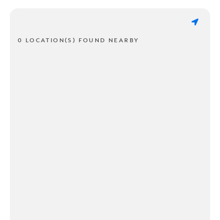
0 LOCATION(S) FOUND NEARBY