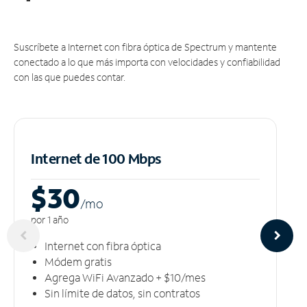
Suscríbete a Internet con fibra óptica de Spectrum y mantente
conectado a lo que más importa con velocidades y confiabilidad
con las que puedes contar.
Internet de 100 Mbps
$30
/m
o
por 1 año
Internet con fibra óptica
Módem gratis
Agrega WiFi Avanzado + $10/mes
Sin límite de datos, sin contratos