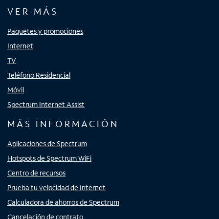
VER MÁS
Paquetes y promociones
Internet
TV
Teléfono Residencial
Móvil
Spectrum Internet Assist
MÁS INFORMACIÓN
Aplicaciones de Spectrum
Hotspots de Spectrum WiFi
Centro de recursos
Prueba tu velocidad de Internet
Calculadora de ahorros de Spectrum
Cancelación de contrato