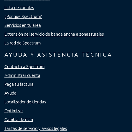
Lista de canales
¿Por qué Spectrum?
Servicios en tu área
Extensión del servicio de banda ancha a zonas rurales
La red de Spectrum
AYUDA Y ASISTENCIA TÉCNICA
Contacta a Spectrum
Administrar cuenta
Paga tu factura
Ayuda
Localizador de tiendas
Optimizar
Cambia de plan
Tarifas de servicio y avisos legales