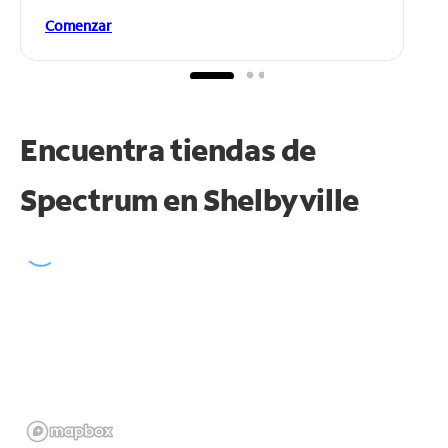
Comenzar
Encuentra tiendas de
Spectrum en
Shelbyville