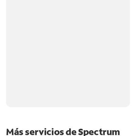
Más servicios de Spectrum