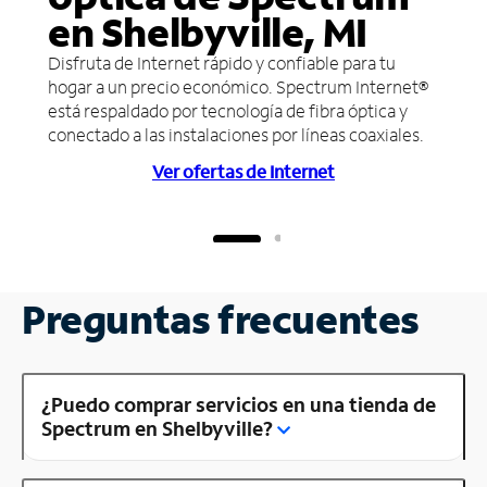
en Shelbyville, MI
Disfruta de Internet rápido y confiable para tu
hogar a un precio económico. Spectrum Internet®
está respaldado por tecnología de fibra óptica y
conectado a las instalaciones por líneas coaxiales.
Ver ofertas de Internet
Preguntas frecuentes
¿Puedo comprar servicios en una tienda de
Spectrum en Shelbyville?