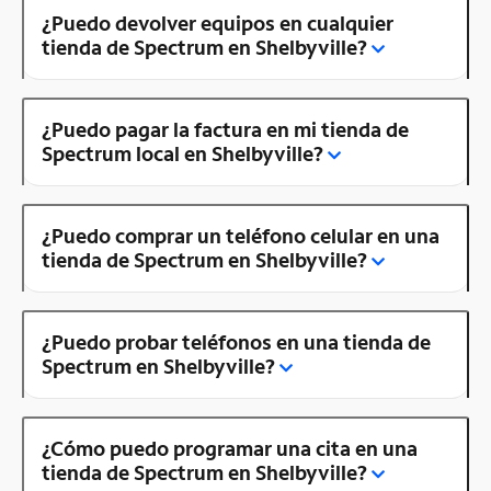
¿Puedo devolver equipos en cualquier
tienda de Spectrum en Shelbyville?
¿Puedo pagar la factura en mi tienda de
Spectrum local en Shelbyville?
¿Puedo comprar un teléfono celular en una
tienda de Spectrum en Shelbyville?
¿Puedo probar teléfonos en una tienda de
Spectrum en Shelbyville?
¿Cómo puedo programar una cita en una
tienda de Spectrum en Shelbyville?