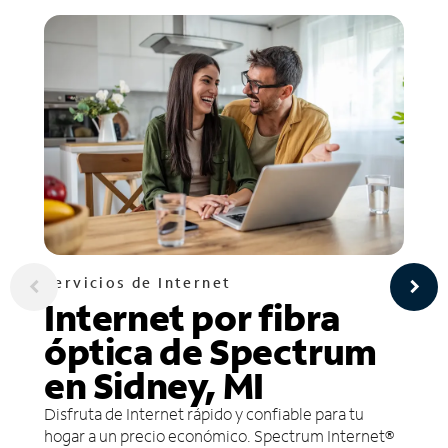
Servicios de Internet
Internet por fibra
óptica de Spectrum
en Sidney, MI
Disfruta de Internet rápido y confiable para tu
hogar a un precio económico. Spectrum Internet®