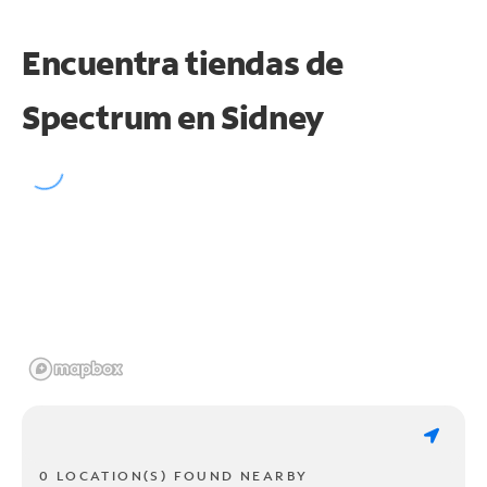
Encuentra tiendas de
Spectrum en
Sidney
0 LOCATION(S) FOUND NEARBY