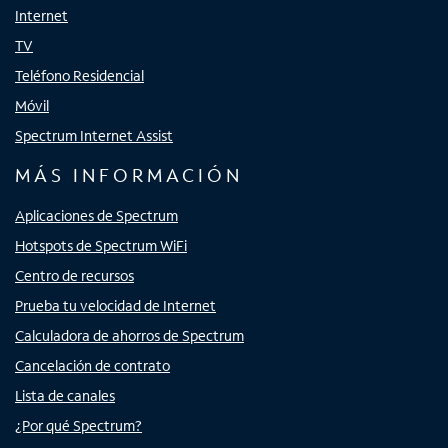
Internet
TV
Teléfono Residencial
Móvil
Spectrum Internet Assist
MÁS INFORMACIÓN
Aplicaciones de Spectrum
Hotspots de Spectrum WiFi
Centro de recursos
Prueba tu velocidad de Internet
Calculadora de ahorros de Spectrum
Cancelación de contrato
Lista de canales
¿Por qué Spectrum?