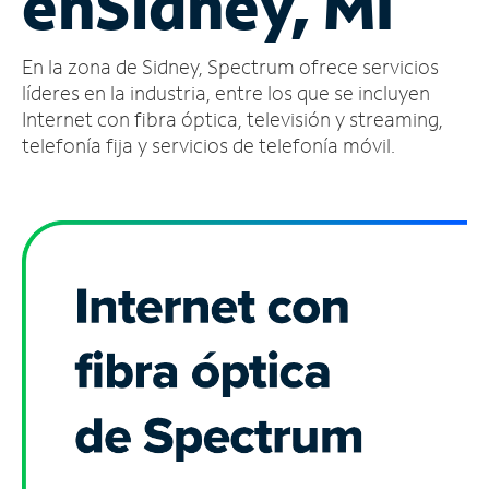
en
Sidney, MI
Administrar
En la zona de Sidney, Spectrum ofrece servicios
cuenta
Encuentra
líderes en la industria, entre los que se incluyen
una
Internet con fibra óptica, televisión y streaming,
tienda
telefonía fija y servicios de telefonía móvil.