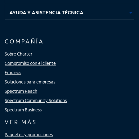
AYUDA Y ASISTENCIA TÉCNICA
COMPAÑÍA
Sobre Charter
Compromiso con el cliente
Empleos
Soluciones para empresas
Spectrum Reach
Spectrum Community Solutions
Spectrum Business
VER MÁS
Paquetes y promociones