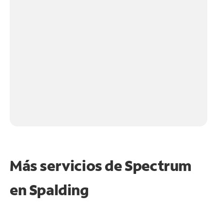
Más servicios de Spectrum
en
Spalding