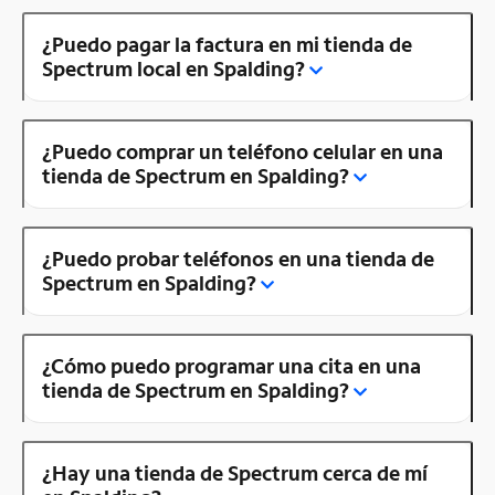
¿Puedo pagar la factura en mi tienda de
Spectrum local en Spalding?
¿Puedo comprar un teléfono celular en una
tienda de Spectrum en Spalding?
¿Puedo probar teléfonos en una tienda de
Spectrum en Spalding?
¿Cómo puedo programar una cita en una
tienda de Spectrum en Spalding?
¿Hay una tienda de Spectrum cerca de mí