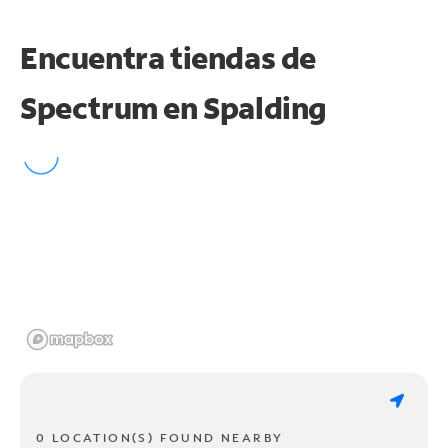
Encuentra tiendas de
Spectrum en
Spalding
0 LOCATION(S) FOUND NEARBY