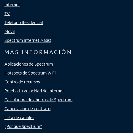
Internet
TV
Teléfono Residencial
Móvil
Spectrum Internet Assist
MÁS INFORMACIÓN
Aplicaciones de Spectrum
Hotspots de Spectrum WiFi
Centro de recursos
Prueba tu velocidad de Internet
Calculadora de ahorros de Spectrum
Cancelación de contrato
Lista de canales
¿Por qué Spectrum?