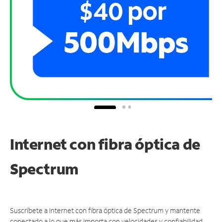
Internet con fibra óptica de
Spectrum
Suscríbete a Internet con fibra óptica de Spectrum y mantente
conectado a lo que más importa con velocidades y confiabilidad