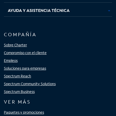
AYUDA Y ASISTENCIA TÉCNICA
COMPAÑÍA
Sobre Charter
Compromiso con el cliente
Empleos
Soluciones para empresas
Spectrum Reach
Spectrum Community Solutions
Spectrum Business
VER MÁS
Paquetes y promociones