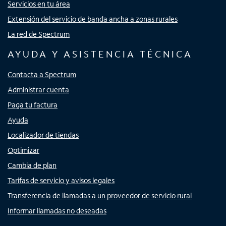
Servicios en tu área
Extensión del servicio de banda ancha a zonas rurales
La red de Spectrum
AYUDA Y ASISTENCIA TÉCNICA
Contacta a Spectrum
Administrar cuenta
Paga tu factura
Ayuda
Localizador de tiendas
Optimizar
Cambia de plan
Tarifas de servicio y avisos legales
Transferencia de llamadas a un proveedor de servicio rural
Informar llamadas no deseadas