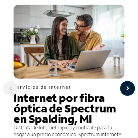
Servicios de Internet
Internet por fibra
óptica de Spectrum
en Spalding, MI
Disfruta de Internet rápido y confiable para tu
hogar a un precio económico. Spectrum Internet®