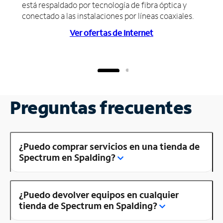
está respaldado por tecnología de fibra óptica y
conectado a las instalaciones por líneas coaxiales.
Ver ofertas de Internet
Preguntas frecuentes
¿Puedo comprar servicios en una tienda de
Spectrum en Spalding?
¿Puedo devolver equipos en cualquier
tienda de Spectrum en Spalding?