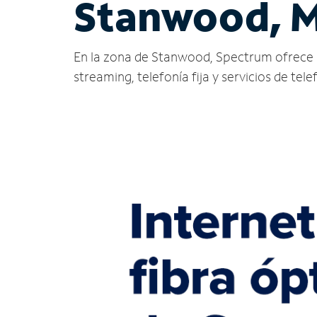
Stanwood, M
En la zona de Stanwood, Spectrum ofrece serv
streaming, telefonía fija y servicios de tele