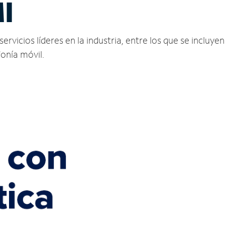
I
icios líderes en la industria, entre los que se incluyen 
fonía móvil.