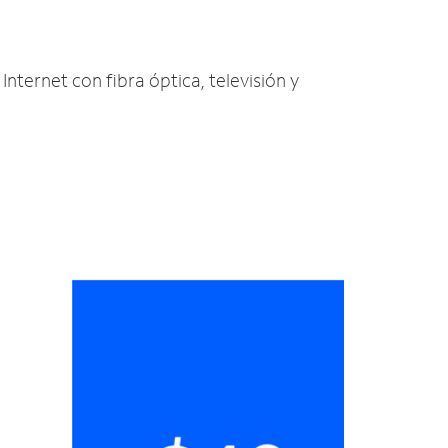
Internet con fibra óptica, televisión y