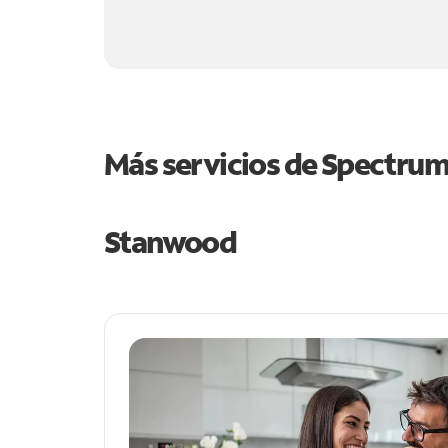
Más servicios de Spectru
Stanwood