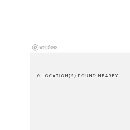
0 LOCATION(S) FOUND NEARBY