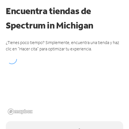
Encuentra tiendas de
Spectrum
in Michigan
¿Tienes poco tiempo? Simplemente, encuentra una tienda y haz
clic en "Hacer cita" para optimizar tu experiencia.