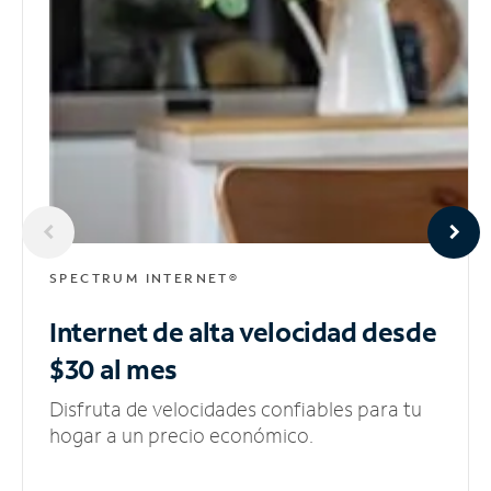
SPECTRUM INTERNET®
Internet de alta velocidad
desde
$30 al mes
Disfruta de velocidades confiables para tu
hogar a un precio económico.