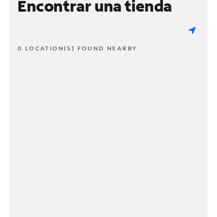
Encontrar una tienda
0 LOCATION(S) FOUND NEARBY