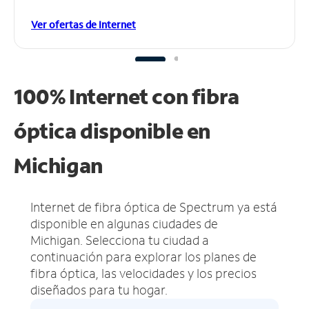
Ver ofertas de Internet
100% Internet con fibra
óptica disponible en
Michigan
Internet de fibra óptica de Spectrum ya está
disponible en algunas ciudades de
Michigan.
Selecciona tu ciudad a
continuación para explorar los planes de
fibra óptica, las velocidades y los precios
diseñados para tu hogar.