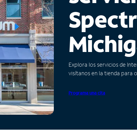
Spect
Michi
Explora los servicios de Int
visítanos en la tienda para 
Programa una cita