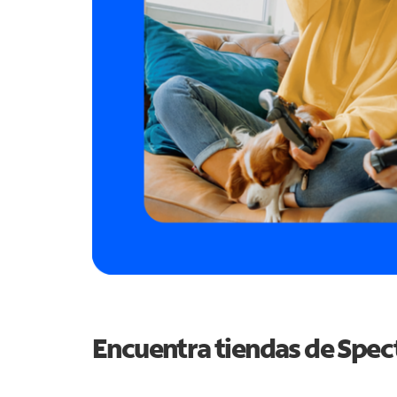
Encuentra tiendas de Spe