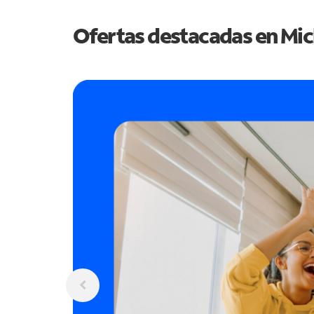
Ofertas destacadas en
Mic