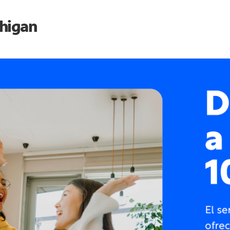
higan