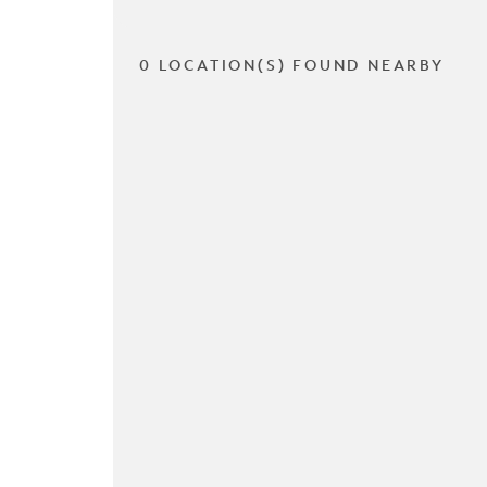
0 LOCATION(S) FOUND NEARBY