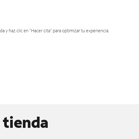
y haz clic en "Hacer cita" para optimizar tu experiencia.
 tienda