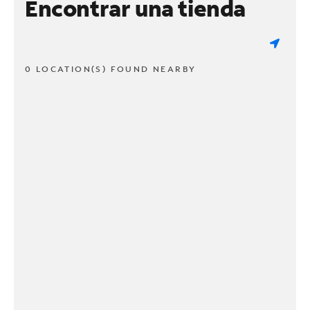
Encontrar una tienda
0 LOCATION(S) FOUND NEARBY