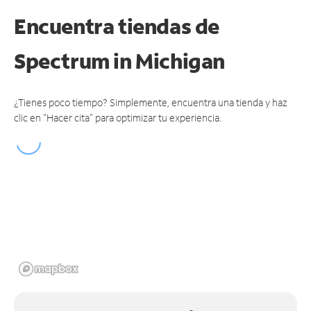
Encuentra tiendas de
Spectrum
in Michigan
¿Tienes poco tiempo? Simplemente, encuentra una tienda y haz
clic en "Hacer cita" para optimizar tu experiencia.