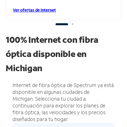
Ver ofertas de Internet
100% Internet con fibra
óptica disponible en
Michigan
Internet de fibra óptica de Spectrum ya está
disponible en algunas ciudades de
Michigan.
Selecciona tu ciudad a
continuación para explorar los planes de
fibra óptica, las velocidades y los precios
diseñados para tu hogar.