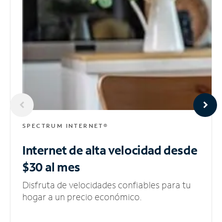
SPECTRUM INTERNET®
Internet de alta velocidad
desde
$30 al mes
Disfruta de velocidades confiables para tu
hogar a un precio económico.