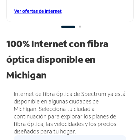
Ver ofertas de Internet
100% Internet con fibra
óptica disponible en
Michigan
Internet de fibra óptica de Spectrum ya está
disponible en algunas ciudades de
Michigan.
Selecciona tu ciudad a
continuación para explorar los planes de
fibra óptica, las velocidades y los precios
diseñados para tu hogar.