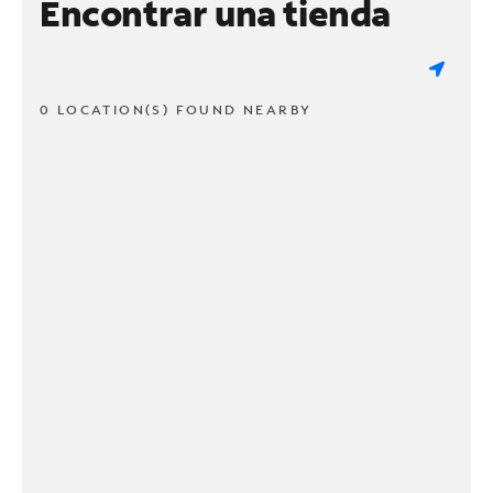
Encontrar una tienda
0 LOCATION(S) FOUND NEARBY