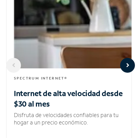
SPECTRUM INTERNET®
Internet de alta velocidad
desde
$30 al mes
Disfruta de velocidades confiables para tu
hogar a un precio económico.