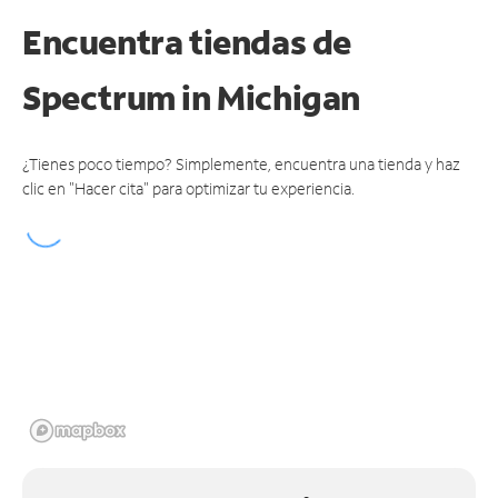
Encuentra tiendas de
Spectrum
in Michigan
¿Tienes poco tiempo? Simplemente, encuentra una tienda y haz
clic en "Hacer cita" para optimizar tu experiencia.