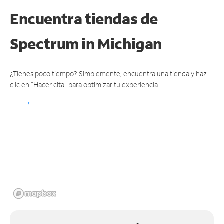
Encuentra tiendas de
Spectrum
in Michigan
¿Tienes poco tiempo? Simplemente, encuentra una tienda y haz
clic en "Hacer cita" para optimizar tu experiencia.