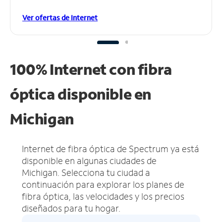
Ver ofertas de Internet
100% Internet con fibra
óptica disponible en
Michigan
Internet de fibra óptica de Spectrum ya está
disponible en algunas ciudades de
Michigan.
Selecciona tu ciudad a
continuación para explorar los planes de
fibra óptica, las velocidades y los precios
diseñados para tu hogar.