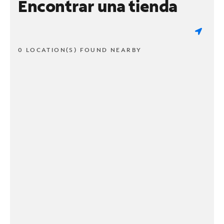
Encontrar una tienda
0 LOCATION(S) FOUND NEARBY