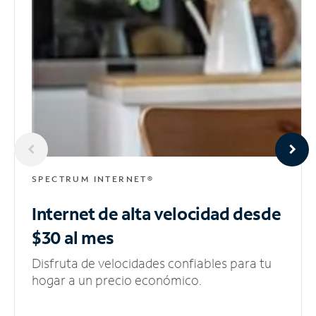
SPECTRUM INTERNET®
Internet de alta velocidad
desde
$30 al mes
Disfruta de velocidades confiables para tu
hogar a un precio económico.