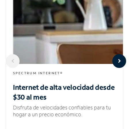
SPECTRUM INTERNET®
Internet de alta velocidad
desde
$30 al mes
Disfruta de velocidades confiables para tu
hogar a un precio económico.