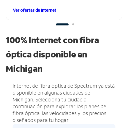
Ver ofertas de Internet
100% Internet con fibra
óptica disponible en
Michigan
Internet de fibra óptica de Spectrum ya está
disponible en algunas ciudades de
Michigan.
Selecciona tu ciudad a
continuación para explorar los planes de
fibra óptica, las velocidades y los precios
diseñados para tu hogar.