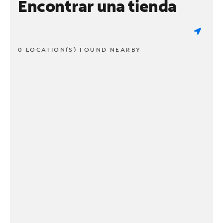
Encontrar una tienda
0 LOCATION(S) FOUND NEARBY