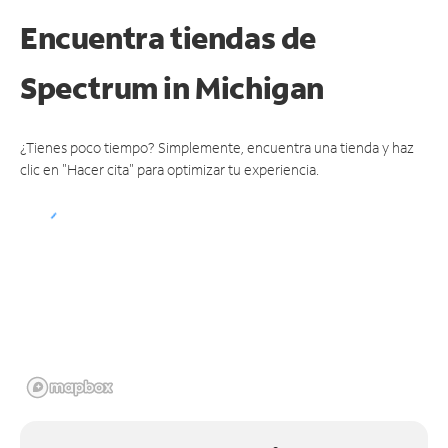
Encuentra tiendas de
Spectrum
in Michigan
¿Tienes poco tiempo? Simplemente, encuentra una tienda y haz
clic en "Hacer cita" para optimizar tu experiencia.