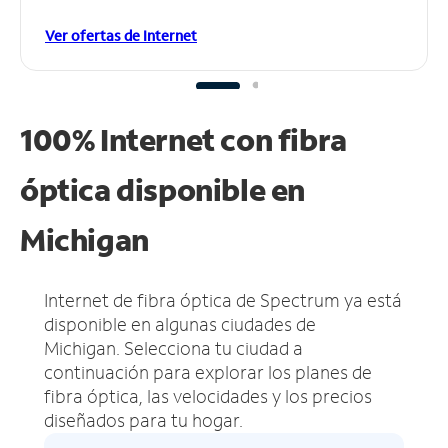
Ver ofertas de Internet
100% Internet con fibra
óptica disponible en
Michigan
Internet de fibra óptica de Spectrum ya está
disponible en algunas ciudades de
Michigan.
Selecciona tu ciudad a
continuación para explorar los planes de
fibra óptica, las velocidades y los precios
diseñados para tu hogar.