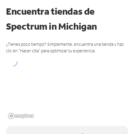
Encuentra tiendas de
Spectrum
in Michigan
¿Tienes poco tiempo? Simplemente, encuentra una tienda y haz
clic en "Hacer cita" para optimizar tu experiencia.