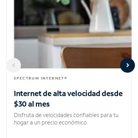
SPECTRUM INTERNET®
Internet de alta velocidad
desde
$30 al mes
Disfruta de velocidades confiables para tu
hogar a un precio económico.