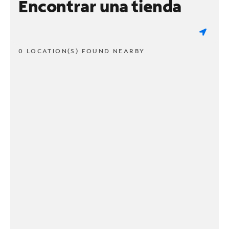
Encontrar una tienda
0 LOCATION(S) FOUND NEARBY