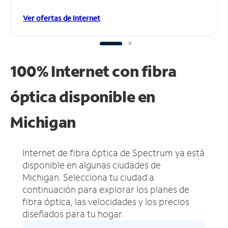
Ver ofertas de Internet
100% Internet con fibra
óptica disponible en
Michigan
Internet de fibra óptica de Spectrum ya está
disponible en algunas ciudades de
Michigan.
Selecciona tu ciudad a
continuación para explorar los planes de
fibra óptica, las velocidades y los precios
diseñados para tu hogar.