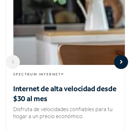
SPECTRUM INTERNET®
Internet de alta velocidad
desde
$30 al mes
Disfruta de velocidades confiables para tu
hogar a un precio económico.