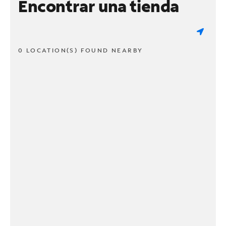
Encontrar una tienda
0 LOCATION(S) FOUND NEARBY