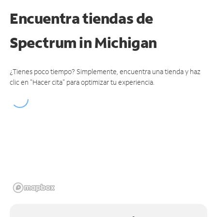
Encuentra tiendas de
Spectrum
in Michigan
¿Tienes poco tiempo? Simplemente, encuentra una tienda y haz
clic en "Hacer cita" para optimizar tu experiencia.