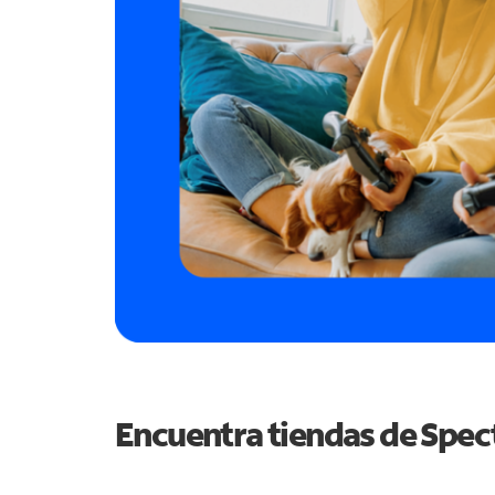
Encuentra tiendas de Spe