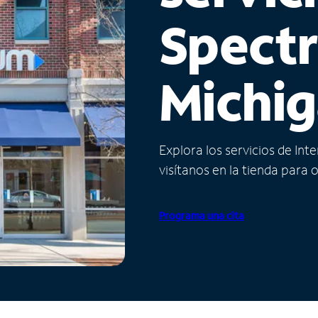
Spect
Michi
Explora los servicios de Int
visítanos en la tienda para 
Programa una cita