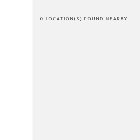
0 LOCATION(S) FOUND NEARBY