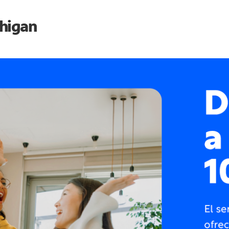
higan