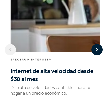
SPECTRUM INTERNET®
Internet de alta velocidad
desde
$30 al mes
Disfruta de velocidades confiables para tu
hogar a un precio económico.