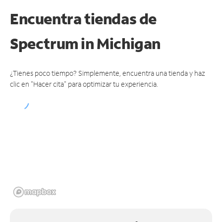
Encuentra tiendas de
Spectrum
in Michigan
¿Tienes poco tiempo? Simplemente, encuentra una tienda y haz
clic en "Hacer cita" para optimizar tu experiencia.