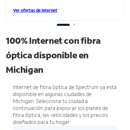
Ver ofertas de Internet
100% Internet con fibra
óptica disponible en
Michigan
Internet de fibra óptica de Spectrum ya está
disponible en algunas ciudades de
Michigan.
Selecciona tu ciudad a
continuación para explorar los planes de
fibra óptica, las velocidades y los precios
diseñados para tu hogar.