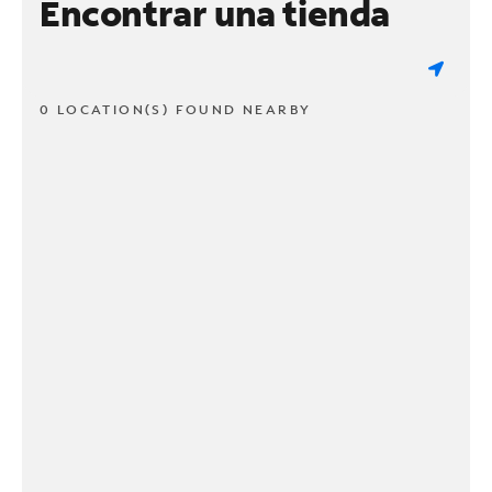
Encontrar una tienda
0 LOCATION(S) FOUND NEARBY