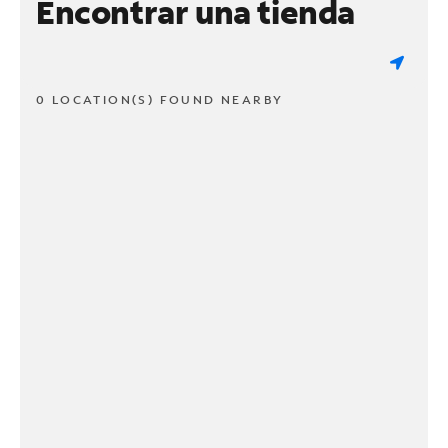
Encontrar una tienda
0 LOCATION(S) FOUND NEARBY