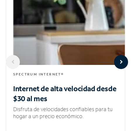
SPECTRUM INTERNET®
Internet de alta velocidad
desde
$30 al mes
Disfruta de velocidades confiables para tu
hogar a un precio económico.