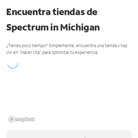
Encuentra tiendas de
Spectrum
in Michigan
¿Tienes poco tiempo? Simplemente, encuentra una tienda y haz
clic en "Hacer cita" para optimizar tu experiencia.