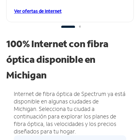
Ver ofertas de Internet
100% Internet con fibra
óptica disponible en
Michigan
Internet de fibra óptica de Spectrum ya está
disponible en algunas ciudades de
Michigan.
Selecciona tu ciudad a
continuación para explorar los planes de
fibra óptica, las velocidades y los precios
diseñados para tu hogar.