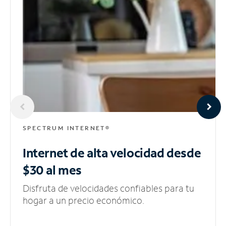
SPECTRUM INTERNET®
Internet de alta velocidad
desde
$30 al mes
Disfruta de velocidades confiables para tu
hogar a un precio económico.