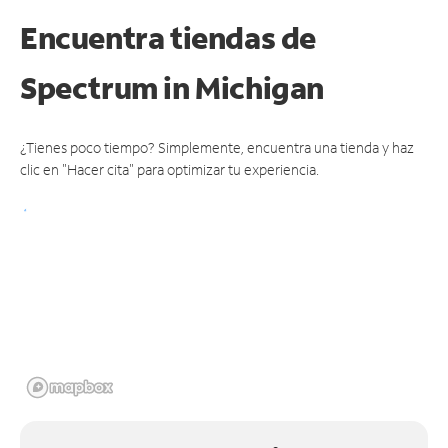
Encuentra tiendas de
Spectrum
in Michigan
¿Tienes poco tiempo? Simplemente, encuentra una tienda y haz
clic en "Hacer cita" para optimizar tu experiencia.