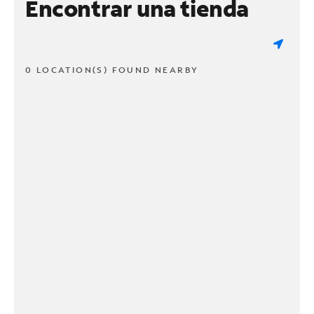
Encontrar una tienda
0 LOCATION(S) FOUND NEARBY