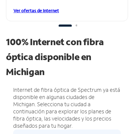
Ver ofertas de Internet
100% Internet con fibra
óptica disponible en
Michigan
Internet de fibra óptica de Spectrum ya está
disponible en algunas ciudades de
Michigan.
Selecciona tu ciudad a
continuación para explorar los planes de
fibra óptica, las velocidades y los precios
diseñados para tu hogar.