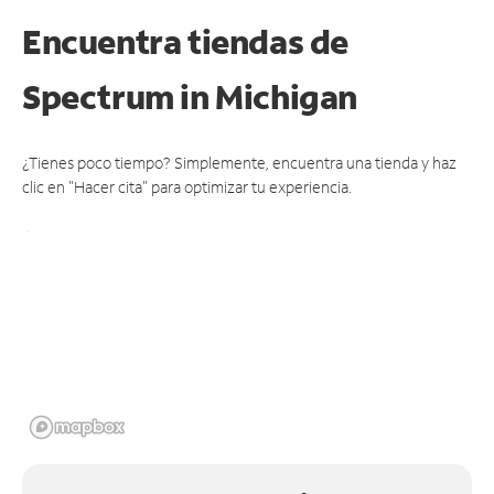
Encuentra tiendas de
Spectrum
in Michigan
¿Tienes poco tiempo? Simplemente, encuentra una tienda y haz
clic en "Hacer cita" para optimizar tu experiencia.