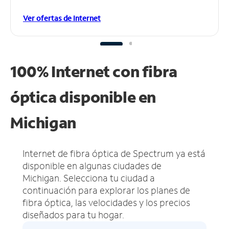
Ver ofertas de Internet
100% Internet con fibra
óptica disponible en
Michigan
Internet de fibra óptica de Spectrum ya está
disponible en algunas ciudades de
Michigan.
Selecciona tu ciudad a
continuación para explorar los planes de
fibra óptica, las velocidades y los precios
diseñados para tu hogar.