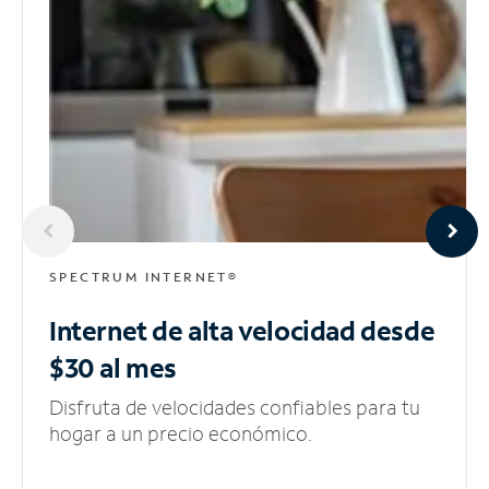
SPECTRUM INTERNET®
Internet de alta velocidad
desde
$30 al mes
Disfruta de velocidades confiables para tu
hogar a un precio económico.