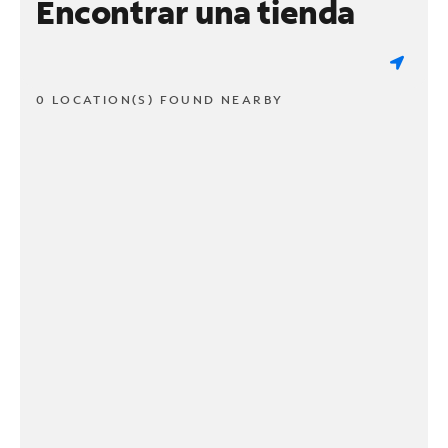
Encontrar una tienda
0 LOCATION(S) FOUND NEARBY