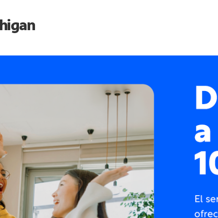
higan