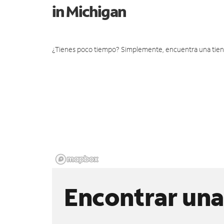
in Michigan
¿Tienes poco tiempo? Simplemente, encuentra una tienda 
Encontrar una