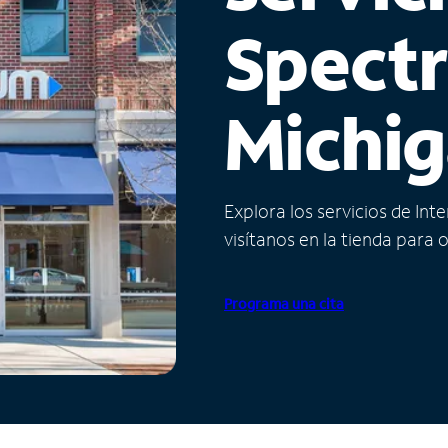
Spect
Michi
Explora los servicios de Int
visítanos en la tienda para 
Programa una cita