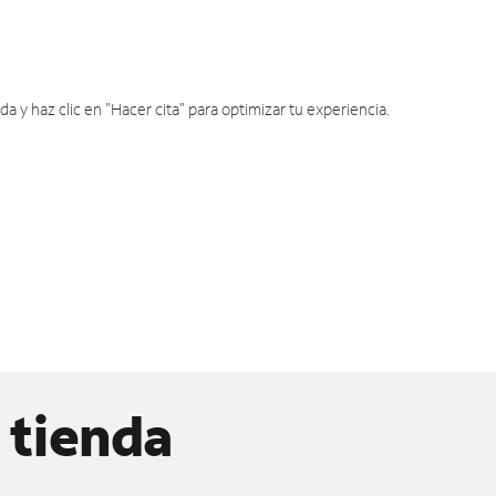
y haz clic en "Hacer cita" para optimizar tu experiencia.
 tienda