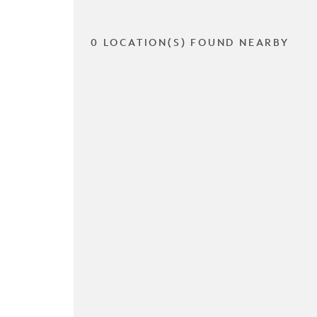
0 LOCATION(S) FOUND NEARBY