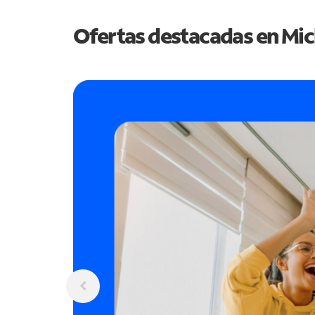
Ofertas destacadas en
Mic