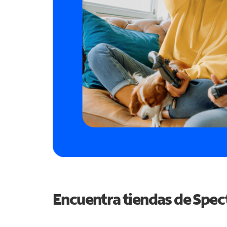
Encuentra tiendas de Spe