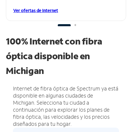
Ver ofertas de Internet
100% Internet con fibra
óptica disponible en
Michigan
Internet de fibra óptica de Spectrum ya está
disponible en algunas ciudades de
Michigan.
Selecciona tu ciudad a
continuación para explorar los planes de
fibra óptica, las velocidades y los precios
diseñados para tu hogar.