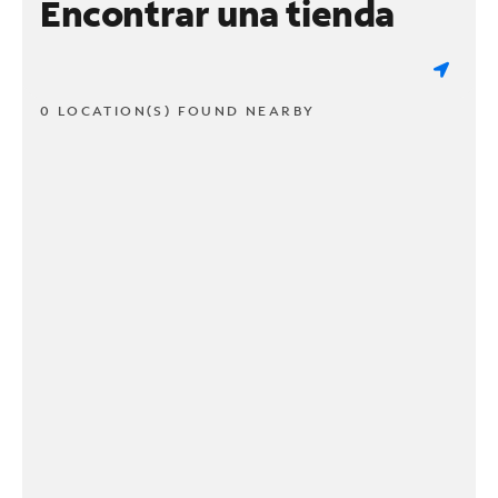
Encontrar una tienda
0 LOCATION(S) FOUND NEARBY