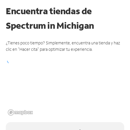
Encuentra tiendas de
Spectrum
in Michigan
¿Tienes poco tiempo? Simplemente, encuentra una tienda y haz
clic en "Hacer cita" para optimizar tu experiencia.