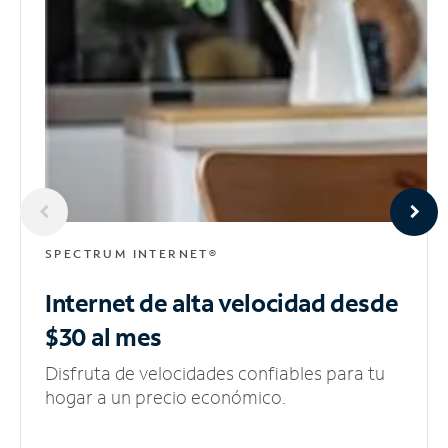
SPECTRUM INTERNET®
Internet de alta velocidad
desde
$30 al mes
Disfruta de velocidades confiables para tu
hogar a un precio económico.