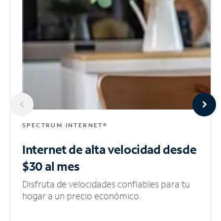
SPECTRUM INTERNET®
Internet de alta velocidad
desde
$30 al mes
Disfruta de velocidades confiables para tu
hogar a un precio económico.