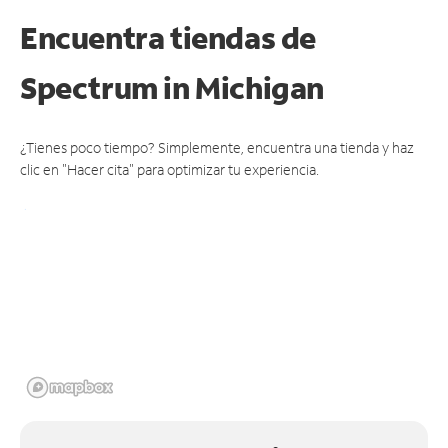
Encuentra tiendas de
Spectrum
in Michigan
¿Tienes poco tiempo? Simplemente, encuentra una tienda y haz
clic en "Hacer cita" para optimizar tu experiencia.