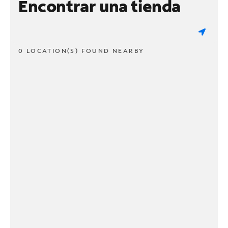
Encontrar una tienda
0 LOCATION(S) FOUND NEARBY