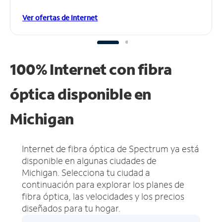
Ver ofertas de Internet
100% Internet con fibra
óptica disponible en
Michigan
Internet de fibra óptica de Spectrum ya está
disponible en algunas ciudades de
Michigan.
Selecciona tu ciudad a
continuación para explorar los planes de
fibra óptica, las velocidades y los precios
diseñados para tu hogar.