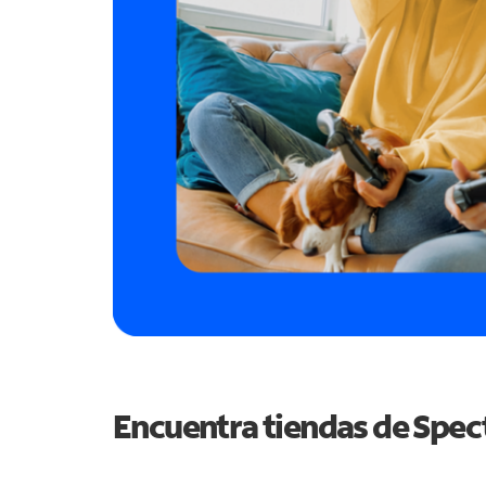
Encuentra tiendas de Spe