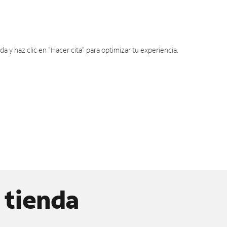
y haz clic en "Hacer cita" para optimizar tu experiencia.
 tienda