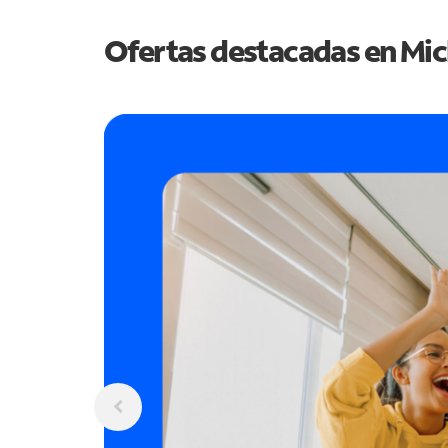
Ofertas destacadas en
Mic