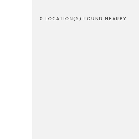
0 LOCATION(S) FOUND NEARBY