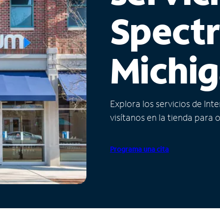
Spect
Michi
Explora los servicios de Int
visítanos en la tienda para 
Programa una cita