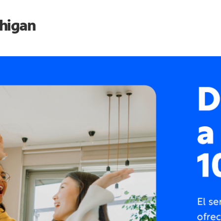
higan