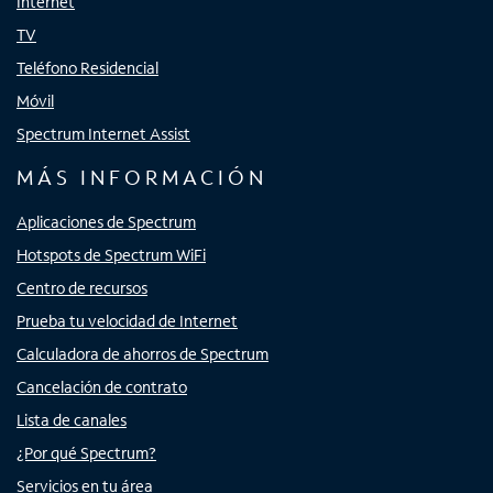
Internet
TV
Teléfono Residencial
Móvil
Spectrum Internet Assist
MÁS INFORMACIÓN
Aplicaciones de Spectrum
Hotspots de Spectrum WiFi
Centro de recursos
Prueba tu velocidad de Internet
Calculadora de ahorros de Spectrum
Cancelación de contrato
Lista de canales
¿Por qué Spectrum?
Servicios en tu área