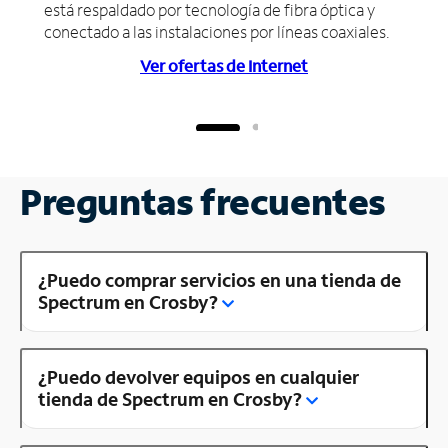
está respaldado por tecnología de fibra óptica y
conectado a las instalaciones por líneas coaxiales.
Ver ofertas de Internet
Preguntas frecuentes
¿Puedo comprar servicios en una tienda de
Spectrum en Crosby?
¿Puedo devolver equipos en cualquier
tienda de Spectrum en Crosby?