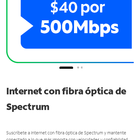
Internet con fibra óptica de
Spectrum
Suscríbete a Internet con fibra óptica de Spectrum y mantente
conectado a lo que más importa con velocidades y confiabilidad