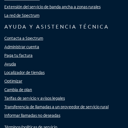
Extensión del servicio de banda ancha a zonas rurales
La red de Spectrum
AYUDA Y ASISTENCIA TÉCNICA
Contacta a Spectrum
Administrar cuenta
Paga tu factura
Ayuda
Localizador de tiendas
Optimizar
Cambia de plan
Tarifas de servicio y avisos legales
Transferencia de llamadas a un proveedor de servicio rural
Informar llamadas no deseadas
Términos/políticas de servicio