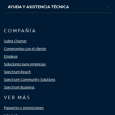
AYUDA Y ASISTENCIA TÉCNICA
COMPAÑÍA
Sobre Charter
Compromiso con el cliente
Empleos
Soluciones para empresas
Spectrum Reach
Spectrum Community Solutions
Spectrum Business
VER MÁS
Paquetes y promociones