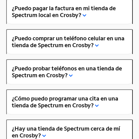
¿Puedo pagar la factura en mi tienda de
Spectrum local en Crosby?
¿Puedo comprar un teléfono celular en una
tienda de Spectrum en Crosby?
¿Puedo probar teléfonos en una tienda de
Spectrum en Crosby?
¿Cómo puedo programar una cita en una
tienda de Spectrum en Crosby?
¿Hay una tienda de Spectrum cerca de mí
en Crosby?