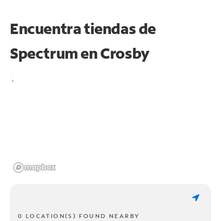
Encuentra tiendas de
Spectrum en
Crosby
0 LOCATION(S) FOUND NEARBY