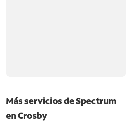
Más servicios de Spectrum
en
Crosby