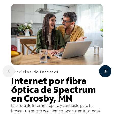
Servicios de Internet
Internet por fibra
óptica de Spectrum
en Crosby, MN
Disfruta de Internet rápido y confiable para tu
hogar a un precio económico. Spectrum Internet®