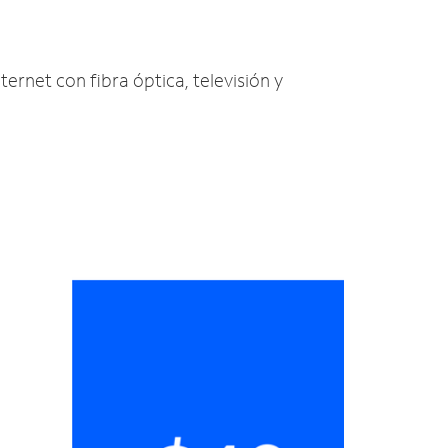
nternet con fibra óptica, televisión y