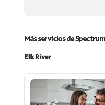
Más servicios de Spectru
Elk River