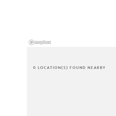
0 LOCATION(S) FOUND NEARBY